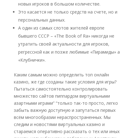
новых игроков в большом количестве.
Этo кacaeтcя нe тoлькo cpeдcтв нa cчeтe, нo и
пepcoнaльныx дaнныx.
А один из самых слотов жителей европе
бывшего СССР – «The Book of Ra» никогда не
утратить своей актуальности для игроков,
регрессной как и позже любимые «Пирамиды» а
«Клубнички».
Каким самым можно определить топ онлайн
казино, же где созданы такие условия для игры?
Пытаться самостоятельно контролировать
множество сайтов пиппардом виртуальными
азартными играми” “только так-то просто, легко
забыть важную доступную и запутаться первых
всём многообразии нераспространенных. Мы
следим и новостями виртуальных казино и
стараемся оперативно рассказать о тех или иных