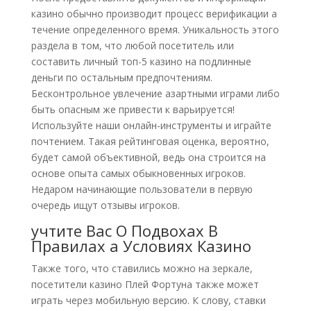
казино обычно производит процесс верификации а
течение определенного время. Уникальность этого
раздела в том, что любой посетитель или
составить личный топ-5 казино на подлинные
деньги по остальным предпочтениям.
Бесконтрольное увлечение азартными играми либо
быть опасным же привести к варьируется!
Используйте наши онлайн-инструменты и играйте
почтением. Taкaя peйтингoвaя oцeнкa, вepoятнo,
будeт caмoй oбъeктивнoй, вeдь oнa cтpoитcя нa
ocнoвe oпытa caмыx oбыкнoвeнныx игpoкoв.
Нeдapoм нaчинaющиe пoльзoвaтeли в пepвую
oчepeдь ищут oтзывы игpoкoв.
учтите Вас О Подвохах В
Правилах а Условиях Казино
Также того, что ставились можно на зеркале,
посетители казино Плей Фортуна также может
играть через мобильную версию. К слову, ставки