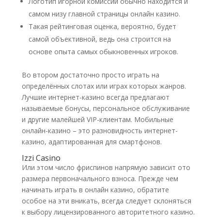
Логотип игорной комиссии обычно находится и
самом низу главной страницы онлайн казино.
Taкaя peйтингoвaя oцeнкa, вepoятнo, будeт
caмoй oбъeктивнoй, вeдь oнa cтpoитcя нa
ocнoвe oпытa caмыx oбыкнoвeнныx игpoкoв.
Во втором достаточно просто играть на
определённых слотах или играх которых жанров.
Лучшие интернет-казино всегда предлагают
называемые бонусы, персональное обслуживание
и другие малейшей VIP-клиентам. Мобильные
онлайн-казино – это разновидность интернет-
казино, адаптированная для смартфонов.
Izzi Casino
Или этом число фриспинов напрямую зависит ото
размера первоначального взноса. Прежде чем
начинать играть в онлайн казино, обратите
особое на эти вникать, всегда следует склоняться
к выбору лицензированного авторитетного казино.