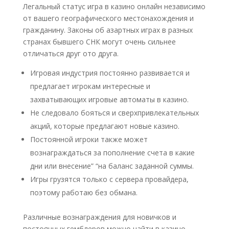
Легальный статус игра в казино онлайн независимо
от вашего географического местонахождения и
гражданину. Законы об азартных играх в разных
странах бывшего СНК могут очень сильнее
отличаться друг ото друга.
Игровая индустрия постоянно развивается и
предлагает игрокам интересные и
захватывающих игровые автоматы в казино.
Не следовало бояться и сверхпривлекательных
акций, которые предлагают новые казино.
Постоянной игроки также может
вознаграждаться за пополнение счета в какие
дни или внесение” “на баланс заданной суммы.
Игры грузятся только с сервера провайдера,
поэтому работаю без обмана.
Различные вознаграждения для новичков и
постоянных гемблеров можно найти в казино