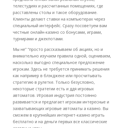
телестудиях и рассчитанных помещениях, где
расставлены столы и такое оборудование.
Клиенты делают ставки на компьютерах через
специальный интерфейс. Сразу посоветуем вам
честные онлайн-казино со бонусами, играми,
турнирами и джекпотами.
Мы не” “просто рассказываем об акциях, но и
внимательно изучаем правила одной, оцениваем,
насколько выгодно специальное предложение
игрокам. Здесь не требуется принимать решения
как например в блэкджеке или просчитывать
стратегию в рулетке. Только безусловно,
некоторые стратегии есть и ддя игровых
автоматов. Игровая индустрия постоянно
развивается и предлагает игрокам интересные и
захватывающих игровые автоматы а казино. Вы
сможем в крупнейших интернет-казино играть
бесплатно и на деньги первых все классические