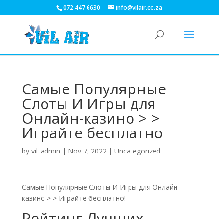
072 447 6630
info@vilair.co.za
Самые Популярные
Слоты И Игры для
Онлайн-казино > >
Играйте бесплатно
by
vil_admin
|
Nov 7, 2022
|
Uncategorized
Самые Популярные Слоты И Игры для Онлайн-
казино > > Играйте бесплатно!
Рейтинг Лучших