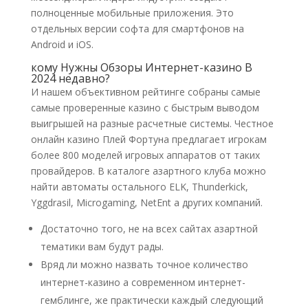
полноценные мобильные приложения. Это
отдельных версии софта для смартфонов на
Android и iOS.
кому Нужны Обзоры Интернет-казино В
2024 недавно?
И нашем объективном рейтинге собраны самые
самые проверенные казино с быстрым выводом
выигрышей на разные расчетные системы. Честное
онлайн казино Плей Фортуна предлагает игрокам
более 800 моделей игровых аппаратов от таких
провайдеров. В каталоге азартного клуба можно
найти автоматы остального ELK, Thunderkick,
Yggdrasil, Microgaming, NetEnt а других компаний.
Достаточно того, не на всех сайтах азартной
тематики вам будут рады.
Вряд ли можно назвать точное количество
интернет-казино а современном интернет-
гемблинге, же практически каждый следующий