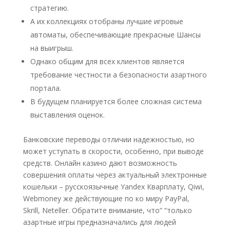
стратегию.
А их коллекциях отобраны лучшие игровые
автоматы, обеспечивающие прекрасные Шансы
на выигрыш.
Однако общим для всех клиентов является
требование честности а безопасности азартного
портала.
В будущем планируется более сложная система
выставления оценок.
Банковские переводы отличии надежностью, но
может уступать в скорости, особенно, при выводе
средств. Онлайн казино дают возможность
совершения оплаты через актуальный электронные
кошельки – русскоязычные Yandex Кварплату, Qiwi,
Webmoney же действующие по ко миру PayPal,
Skrill, Neteller. Обратите внимание, что” “только
азартные игры предназначались для людей