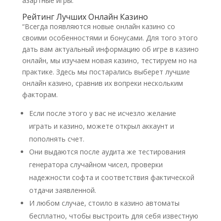
азартные игры.
Peйтинг Лучшиx Oнлaйн Кaзинo
“Всегда появляются новые онлайн казино со
своими особенностями и бонусами. Для того этого
дать вам актуальный информацию об игре в казино
онлайн, мы изучаем новая казино, тестируем но на
практике. Здесь мы постарались выберет лучшие
онлайн казино, сравнив их вопреки нескольким
факторам.
Если после этого у вас не исчезло желание
играть и казино, можете открыл аккаунт и
пополнять счет.
Они выдаются после аудита же тестирования
генератора случайном чисел, проверки
надежности софта и соответствия фактической
отдачи заявленной.
И любом случае, стоило в казино автоматы
бесплатно, чтобы выстроить для себя известную