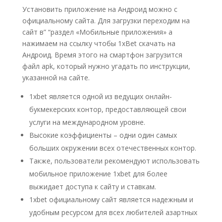
Установить приложение на Андроид можно с
официальному сайта. Для загрузки переходим на
сайт в” “раздел «Мобильные приложения» а
нажимаем на ссылку чтобы 1xBet скачать на
Андроид. Время этого на смартфон загрузится
файл apk, который нужно угадать по инструкции,
указанной на сайте.
1xbet является одной из ведущих онлайн-
букмекерских контор, предоставляющей свои
услуги на международном уровне.
Высокие коэффициенты – одни один самых
больших окружении всех отечественных контор.
Также, пользователи рекомендуют использовать
мобильное приложение 1xbet для более
выжидает доступа к сайту и ставкам.
1xbet официальному сайт является надежным и
удобным ресурсом для всех любителей азартных