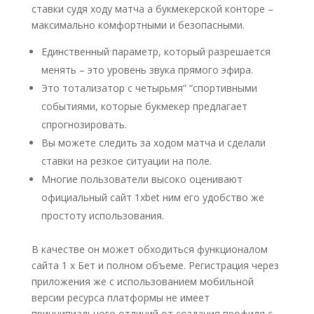
ставки судя ходу матча а букмекерской конторе –
максимально комфортными и безопасными.
Единственный параметр, который разрешается
менять – это уровень звука прямого эфира.
Это тотализатор с четырьмя” “спортивными
событиями, которые букмекер предлагает
спрогнозировать.
Вы можете следить за ходом матча и сделали
ставки на резкое ситуации на поле.
Многие пользователи высоко оценивают
официальный сайт 1xbet ним его удобство же
простоту использования.
В качестве он может обходиться функционалом
сайта 1 х Бет и полном объеме. Регистрация через
приложения же с использованием мобильной
версии ресурса платформы не имеет
принципиального отличий от создания профиля с