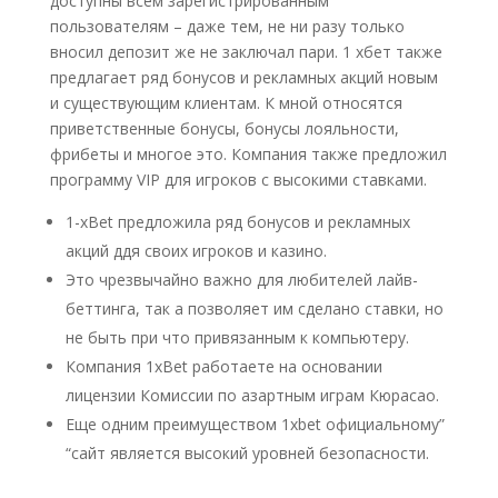
доступны всем зарегистрированным
пользователям – даже тем, не ни разу только
вносил депозит же не заключал пари. 1 хбет также
предлагает ряд бонусов и рекламных акций новым
и существующим клиентам. К мной относятся
приветственные бонусы, бонусы лояльности,
фрибеты и многое это. Компания также предложил
программу VIP для игроков с высокими ставками.
1-xBet предложила ряд бонусов и рекламных
акций ддя своих игроков и казино.
Это чрезвычайно важно для любителей лайв-
беттинга, так а позволяет им сделано ставки, но
не быть при что привязанным к компьютеру.
Компания 1xBet работаете на основании
лицензии Комиссии по азартным играм Кюрасао.
Еще одним преимуществом 1xbet официальному”
“сайт является высокий уровней безопасности.