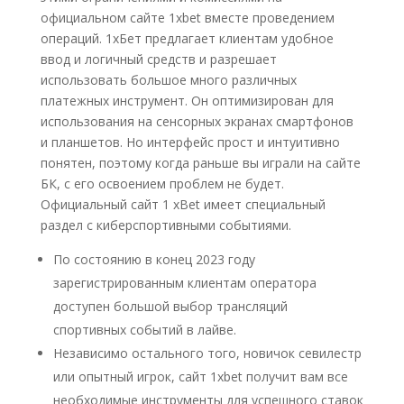
официальном сайте 1xbet вместе проведением
операций. 1хБет предлагает клиентам удобное
ввод и логичный средств и разрешает
использовать большое много различных
платежных инструмент. Он оптимизирован для
использования на сенсорных экранах смартфонов
и планшетов. Но интерфейс прост и интуитивно
понятен, поэтому когда раньше вы играли на сайте
БК, с его освоением проблем не будет.
Официальный сайт 1 xBet имеет специальный
раздел с киберспортивными событиями.
По состоянию в конец 2023 году
зарегистрированным клиентам оператора
доступен большой выбор трансляций
спортивных событий в лайве.
Независимо остального того, новичок севилестр
или опытный игрок, сайт 1xbet получит вам все
необходимые инструменты для успешного ставок