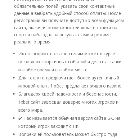
обязательных полей, указать свои контактные
данные а выбрать удобный способ оплаты. После
регистрации вы получите доступ ко всем функциям
сайта, включая возможностей делать ставки на
спорт и наблюдал за результатами и режиме
реального время.
Их позволяют пользователям может в курсе
последних спортивных событий и делать ставки
и любое время и в любом месте.
Для тех, кто предпочитает более аутентичный
игровой опыт, 1 xBet предлагает живого казино.
Благодаря своей надежности и безопасности,
1xbet сайт завоевал доверие многих игроков и
всего мира.
✔️ Так называется обычная версия сайта БК, на
который игрок заходит с ПК.
Вопреки ей пользователь может быстро туда