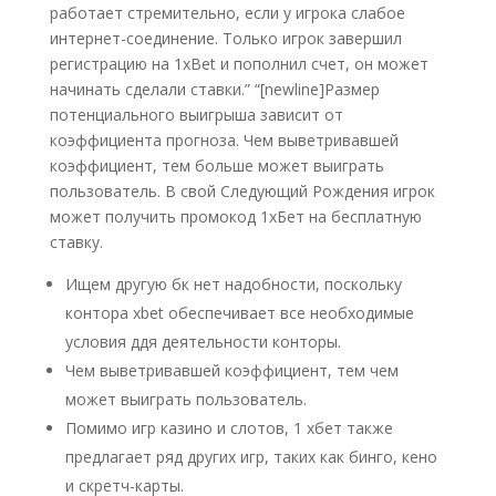
работает стремительно, если у игрока слабое
интернет-соединение. Только игрок завершил
регистрацию на 1xBet и пополнил счет, он может
начинать сделали ставки.” “[newline]Размер
потенциального выигрыша зависит от
коэффициента прогноза. Чем выветривавшей
коэффициент, тем больше может выиграть
пользователь. В свой Следующий Рождения игрок
может получить промокод 1хБет на бесплатную
ставку.
Ищем другую бк нет надобности, поскольку
контора xbet обеспечивает все необходимые
условия ддя деятельности конторы.
Чем выветривавшей коэффициент, тем чем
может выиграть пользователь.
Помимо игр казино и слотов, 1 хбет также
предлагает ряд других игр, таких как бинго, кено
и скретч-карты.