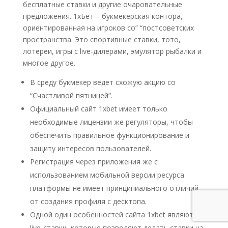
бесплатные ставки и другие очаровательные
предложения. 1хБет – букмекерская контора,
ориентированная на игроков со” “постсоветских
пространства. Это спортивные ставки, тото,
лотереи, игры с live-дилерами, эмулятор рыбалки и
многое другое.
В среду букмекер ведет схожую акцию со
“Счастливой пятницей”.
Официальный сайт 1xbet имеет только
необходимые лицензии же регуляторы, чтобы
обеспечить правильное функционирование и
защиту интересов пользователей.
Регистрация через приложения же с
использованием мобильной версии ресурса
платформы не имеет принципиального отличий
от создания профиля с десктопа.
Одной один особенностей сайта 1xbet являются
live-ставки, которые позволяют делать ставки на