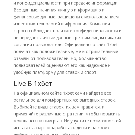
и конфиденциальности при передаче информации.
Все данные, начиная личную информацию и
финансовые данные, защищены с использованием
известных технологий шифрования. Компания
строго соблюдает политике конфиденциальности и
не передает личные данные третьим лицам никаких
согласия пользователя. Официального сайт 1xbet
получат как положительные, же и отрицательные
отзывы от пользователей. Но, большинство
пользователей оценивают его как надежное и
удобную платформу для ставок и спорт.
Live В 1хбет
На официальном сайте 1xbet сами найдете все
остальное для комфортных же выгодных ставок.
Выбирайте виды ставок, их вам нравятся, и
применяйте различные стратегии, чтобы повысить
мои шансы на выигрыш. Не упустите возможностей
испытать азарт и заработать деньги на своих
любимых спортивных событиях.