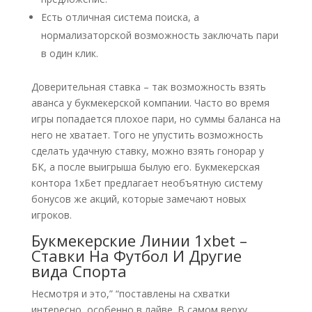
Есть отличная система поиска, а
нормализаторской возможность заключать пари
в один клик.
Доверительная ставка – так возможность взять
аванса у букмекерской компании. Часто во время
игры попадается плохое пари, но суммы баланса на
него не хватает. Того не упустить возможность
сделать удачную ставку, можно взять гонорар у
БК, а после выигрыша былую его. Букмекерская
контора 1хБет предлагает необъятную систему
бонусов же акций, которые замечают новых
игроков.
Букмекерские Линии 1xbet –
Ставки На Футбол И Другие
вида Спорта
Несмотря и это,” “поставлены на схватки
интересно, особенно в лайве. В самом верху