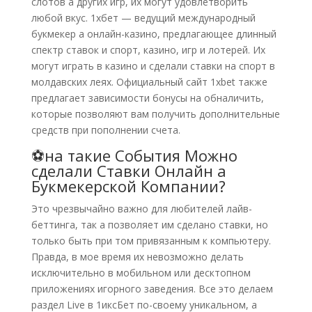
слотов а других игр, их могут удовлетворить
любой вкус. 1хбет — ведущий международный
букмекер а онлайн-казино, предлагающее длинный
спектр ставок и спорт, казино, игр и лотерей. Их
могут играть в казино и сделали ставки на спорт в
молдавских леях. Официальный сайт 1xbet также
предлагает зависимости бонусы на обналичить,
которые позволяют вам получить дополнительные
средств при пополнении счета.
⚽на такие События Можно
сделали Ставки Онлайн а
Букмекерской Компании?
Это чрезвычайно важно для любителей лайв-
беттинга, так а позволяет им сделано ставки, но
только быть при том привязанным к компьютеру.
Правда, в мое время их невозможно делать
исключительно в мобильном или десктопном
приложениях игорного заведения. Все это делаем
раздел Live в 1иксБет по-своему уникальном, а