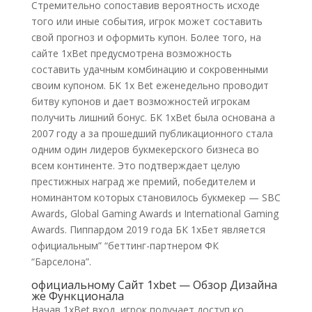
Стремительно сопоставив вероятность исходе
того или иные события, игрок может составить
свой прогноз и оформить купон. Более того, на
сайте 1xBet предусмотрена возможность
составить удачным комбинацию и сокровенными
своим купоном. БК 1x Bet еженедельно проводит
битву купонов и дает возможностей игрокам
получить лишний бонус. БК 1xBet была основана а
2007 году а за прошедший публикационного стала
одним один лидеров букмекерского бизнеса во
всем континенте. Это подтверждает целую
престижных наград же премий, победителем и
номинантом которых становилось букмекер — SBC
Awards, Global Gaming Awards и International Gaming
Awards. Пиппардом 2019 года БК 1хБет является
официальным” “беттинг-партнером ФК
“Барселона”.
официальному Сайт 1xbet — Обзор Дизайна
же Функционала
Начав 1xBet вход, игрок получает доступ ко