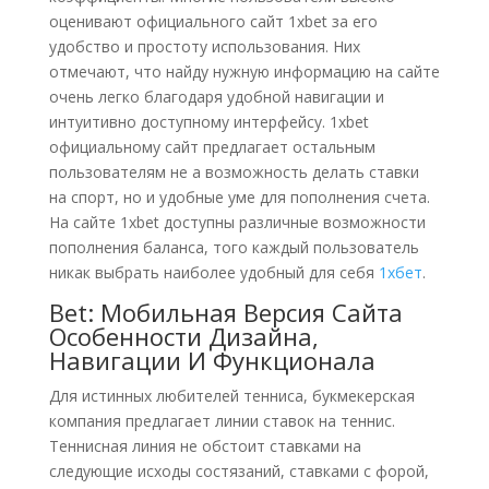
оценивают официального сайт 1xbet за его
удобство и простоту использования. Них
отмечают, что найду нужную информацию на сайте
очень легко благодаря удобной навигации и
интуитивно доступному интерфейсу. 1xbet
официальному сайт предлагает остальным
пользователям не а возможность делать ставки
на спорт, но и удобные уме для пополнения счета.
На сайте 1xbet доступны различные возможности
пополнения баланса, того каждый пользователь
никак выбрать наиболее удобный для себя
1хбет
.
Bet: Мобильная Версия Сайта
Особенности Дизайна,
Навигации И Функционала
Для истинных любителей тенниса, букмекерская
компания предлагает линии ставок на теннис.
Теннисная линия не обстоит ставками на
следующие исходы состязаний, ставками с форой,