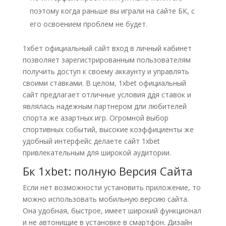
поэтому когда раньше вы играли на сайте БК, с
его освоением проблем не будет.
1хбет официальный сайт вход в личный кабинет
позволяет зарегистрированным пользователям
получить доступ к своему аккаунту и управлять
своими ставками. В целом, 1xbet официальный
сайт предлагает отличные условия ддя ставок и
являлась надежным партнером дли любителей
спорта же азартных игр. Огромной выбор
спортивных событий, высокие коэффициенты же
удобный интерфейс делаете сайт 1xbet
привлекательным для широкой аудитории.
Бк 1xbet: полную Версия Сайта
Если нет возможности установить приложение, то
можно использовать мобильную версию сайта.
Она удобная, быстрое, имеет широкий функционал
и не автонищие в установке в смартфон. Дизайн