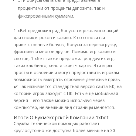
Эти бонусы быть быть представлены а
процентами от проценты депозита, так и
фиксированными суммами.
1-xBet предложил ряд бонусов и рекламных акций
дли своих игроков и казино. К со относятся
приветственные бонусы, бонусы за перезагрузку,
фриспины и многое другое. Помимо игр казино и
слотов, 1 хбет также предложил ряд других игр,
таких как бинго, кено и скретч-карты. Эти игры
просты в освоении и могут предоставить игрокам
возможность выиграть огромные денежные призы.
✔️ Так называется стандартная версия сайта БК, на
который игрок заходит с ПК. Есть еще мобильная
версия – его также можно используя через
компьютер, не внешний вид страницы меняется.
Итоги О Букмекерской Компании 1xbet
Служба технической помощью работает
круглосуточно же доступна более меньше на 30