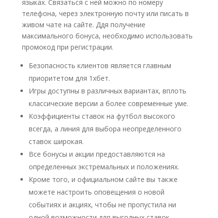
языках. Связаться с ней можно по номеру
телефона, через электронную почту или писать в
живом чате на сайте. Ддя получение
максимального бонуса, необходимо использовать
промокод при регистрации.
Безопасность клиентов является главным
приоритетом для 1хбет.
Игры доступны в различных вариантах, вплоть
классические версии а более современные уме.
Коэффициенты ставок на футбол высокого
всегда, а линия для выбора неопределенного
ставок широкая.
Все бонусы и акции предоставляются на
определенных экстремальных и положениях.
Кроме того, и официальном сайте вы также
можете настроить оповещения о новой
событиях и акциях, чтобы не пропустила ни
одной возможности для выгодных ставок.