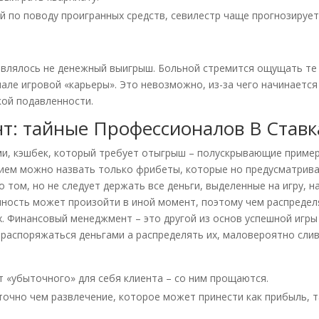
 по поводу проигранных средств, севилестр чаще прогнозируе
являлось не денежный выигрыш. Больной стремится ощущать те
але игровой «карьеры». Это невозможно, из-за чего начинается
кой подавленности.
: тайные Профессионалов В Ставк
ми, кэшбек, который требует отыгрыш – полускрывающие приме
нием можно назвать только фрибеты, которые но предусматрив
 том, но не следует держать все деньги, выделенные на игру, н
нность может произойти в иной момент, поэтому чем распредел
х. Финансовый менеджмент – это другой из основ успешной игры
о распоряжаться деньгами а распределять их, маловероятно сли
т «убыточного» для себя клиента – со ним прощаются.
аточно чем развлечение, которое может принести как прибыль, т