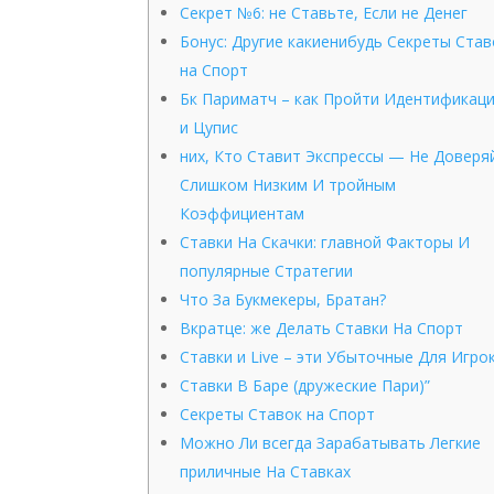
Секрет №6: не Ставьте, Если не Денег
Бонус: Другие какиенибудь Секреты Став
на Спорт
Бк Париматч – как Пройти Идентификац
и Цупис
них, Кто Ставит Экспрессы — Не Доверя
Слишком Низким И тройным
Коэффициентам
Ставки На Скачки: главной Факторы И
популярные Стратегии
Что За Букмекеры, Братан?
Вкратце: же Делать Ставки На Спорт
Ставки и Live – эти Убыточные Для Игро
Ставки В Баре (дружеские Пари)”
Секреты Ставок на Спорт
Можно Ли всегда Зарабатывать Легкие
приличные На Ставках