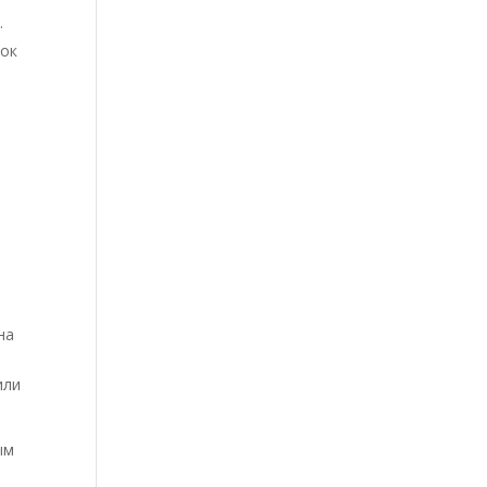
.
вок
на
о
или
ым