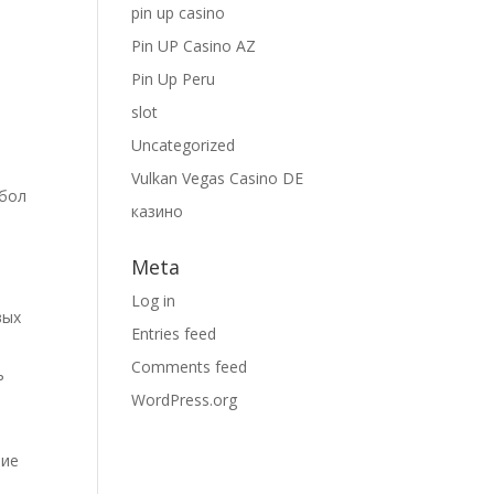
pin up casino
Pin UP Casino AZ
Pin Up Peru
slot
Uncategorized
Vulkan Vegas Casino DE
тбол
казино
Meta
Log in
вых
Entries feed
Comments feed
ь
WordPress.org
вие