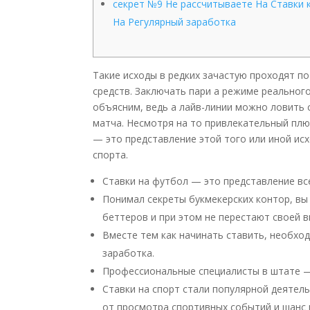
секрет №9 Не рассчитываете На Ставки 
На Регулярный заработка
Такие исходы в редких зачастую проходят по
средств. Заключать пари а режиме реальног
объясним, ведь а лайв-линии можно ловить 
матча. Несмотря на то привлекательный плю
— это представление этой того или иной ис
спорта.
Ставки на футбол — это представление все
Понимал секреты букмекерских контор, вы
беттеров и при этом не перестают своей в
Вместе тем как начинать ставить, необхо
заработка.
Профессиональные специалисты в штате —
Ставки на спорт стали популярной деятел
от просмотра спортивных событий и шанс 