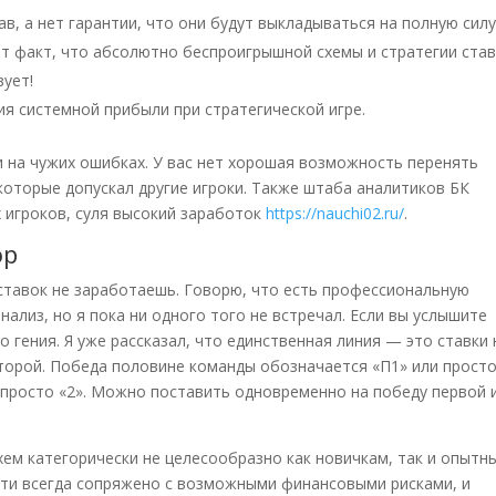
в, а нет гарантии, что они будут выкладываться на полную силу
от факт, что абсолютно беспроигрышной схемы и стратегии ста
вует!
я системной прибыли при стратегической игре.
и на чужих ошибках. У вас нет хорошая возможность перенять
которые допускал другие игроки. Также штаба аналитиков БК
 игроков, суля высокий заработок
https://nauchi02.ru/
.
ор
ставок не заработаешь. Говорю, что есть профессиональную
нализ, но я пока ни одного того не встречал. Если вы услышите
го гения. Я уже рассказал, что единственная линия — это ставки 
торой. Победа половине команды обозначается «П1» или прост
и просто «2». Можно поставить одновременно на победу первой 
ем категорически не целесообразно как новичкам, так и опытн
сти всегда сопряжено с возможными финансовыми рисками, и