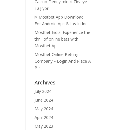
Casino Deneyiminizi Zirveye
Taşıyor
ᐈ Mostbet App Download
For Android Apk & Ios In Indi
Mostbet India: Experience the
thrill of online bets with
Mostbet Ap
Mostbet Online Betting
Company » Login And Place A
Be
Archives
July 2024
June 2024
May 2024
April 2024
May 2023