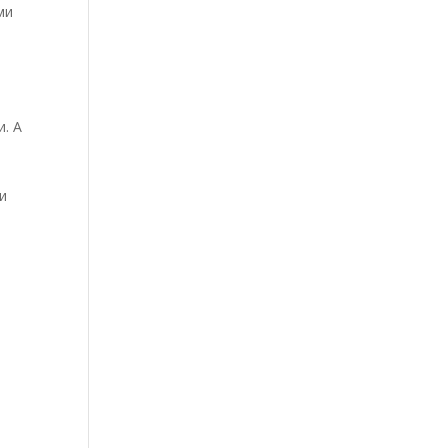
ми
. А
и