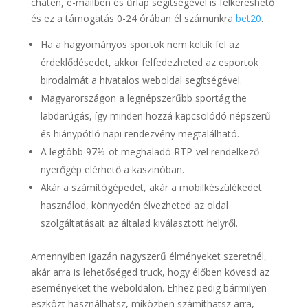
chaten, e-mailben és űrlap segítségével is felkereshető
és ez a támogatás 0-24 órában él számunkra
bet20
.
Ha a hagyományos sportok nem keltik fel az
érdeklődésedet, akkor felfedezheted az esportok
birodalmát a hivatalos weboldal segítségével.
Magyarországon a legnépszerűbb sportág the
labdarúgás, így minden hozzá kapcsolódó népszerű
és hiánypótló napi rendezvény megtalálható.
A legtöbb 97%-ot meghaladó RTP-vel rendelkező
nyerőgép elérhető a kaszinóban.
Akár a számítógépedet, akár a mobilkészülékedet
használod, könnyedén élvezheted az oldal
szolgáltatásait az általad kiválasztott helyről.
Amennyiben igazán nagyszerű élményeket szeretnél,
akár arra is lehetőséged truck, hogy élőben kövesd az
eseményeket the weboldalon. Ehhez pedig bármilyen
eszközt használhatsz, miközben számíthatsz arra,