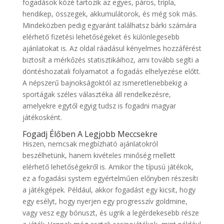
fogadások közé tartozik az egyes, páros, tripla,
hendikep, összegek, akkumulátorok, és még sok más.
Mindeközben pedig egyaránt találhatsz bárki számára
elérhető fizetési lehetőségeket és különlegesebb
ajánlatokat is. Az oldal ráadásul kényelmes hozzáférést
biztosít a mérkőzés statisztikáihoz, ami tovább segíti a
döntéshozatali folyamatot a fogadás elhelyezése előtt.
A népszerű bajnokságoktól az ismeretlenebbekig a
sportágak széles választéka áll rendelkezésre,
amelyekre egytől egyig tudsz is fogadni magyar
játékosként.
Fogadj Élőben A Legjobb Meccsekre
Hiszen, nemcsak megbízható ajánlatokról
beszélhetünk, hanem kivételes minőség mellett
elérhető lehetőségekről is. Amikor the típusú játékok,
ez a fogadási system egyértelműen előnyben részesíti
a játékgépek. Például, akkor fogadást egy kicsit, hogy
egy esélyt, hogy nyerjen egy progresszív goldmine,
vagy vesz egy bónuszt, és ugrik a legérdekesebb része