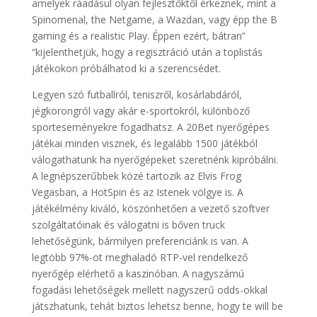
amelyek ráadásul olyan fejlesztőktől érkeznek, mint a
Spinomenal, the Netgame, a Wazdan, vagy épp the B
gaming és a realistic Play. Éppen ezért, bátran”
“kijelenthetjük, hogy a regisztráció után a toplistás
játékokon próbálhatod ki a szerencsédet.
Legyen szó futballról, teniszről, kosárlabdáról,
jégkorongról vagy akár e-sportokról, különböző
sporteseményekre fogadhatsz. A 20Bet nyerőgépes
játékai minden visznek, és legalább 1500 játékból
válogathatunk ha nyerőgépeket szeretnénk kipróbálni.
A legnépszerűbbek közé tartozik az Elvis Frog
Vegasban, a HotSpin és az Istenek völgye is. A
játékélmény kiváló, köszönhetően a vezető szoftver
szolgáltatóinak és válogatni is bőven truck
lehetőségünk, bármilyen preferenciánk is van. A
legtöbb 97%-ot meghaladó RTP-vel rendelkező
nyerőgép elérhető a kaszinóban. A nagyszámú
fogadási lehetőségek mellett nagyszerű odds-okkal
játszhatunk, tehát biztos lehetsz benne, hogy te will be