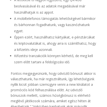
beolvasásával és az adatok megadásával már
használhatjuk is az appot.
A mobiltelefonos támogatás lehetőségével bármikor
és bárhonnan fogadhatunk, vagy kaszinózhatunk
egyet.
Éppen ezért, használhatsz kártyákat, e-pénztárcákat
és kriptovalutákat is, ahogy arra is számíthatsz, hogy
a kifizetés ideje azonnali.
Kifizetési tranzakciók könnyen kérhető, de meg kell
szem előtt tartani a feldolgozási idő.
Fontos megjegyeznünk, hogy üdvözlő bónuszt akkor is
választhatunk, ha már regisztráltunk, így lehetőségünk
nyílik kicsit jobban szemügyre venni a new kínálatot a
promóciós kód felhasználása előtt. Az üdvözlő
bónuszok mellett, számos hűségbónusz is elérhető
meglévő játékosok számára, amiket egész héten át
élvezhetünk,” “miközben kaphatunk akár második