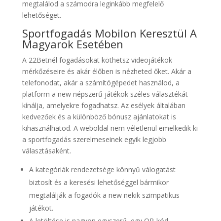
megtalálod a számodra leginkább megfelelő
lehetőséget.
Sportfogadás Mobilon Keresztül A
Magyarok Esetében
A 22Betnél fogadásokat köthetsz videojátékok
mérkőzéseire és akár élőben is nézheted őket. Akár a
telefonodat, akár a számítógépedet használod, a
platform a new népszerű játékok széles választékát
kínálja, amelyekre fogadhatsz. Az esélyek általában
kedvezőek és a különböző bónusz ajánlatokat is
kihasználhatod. A weboldal nem véletlenül emelkedik ki
a sportfogadás szerelmeseinek egyik legjobb
választásaként.
A kategóriák rendezetsége könnyű válogatást
biztosít és a keresési lehetőséggel bármikor
megtalálják a fogadók a new nekik szimpatikus
játékot.
A letöltése is nagyon egyszerű, egy QR-kód