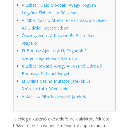
A 20bet Hu Élő Módban, Avagy Hogyan
Legyünk Élőben Is A Részesei
A 20bet Casino Áttekintése És Visszajelzések
Az Oldallal Kapcsolatban
Összegzésünk A Kaszinó És Bukméker
Világáról
Et Bónusz Ajánlatok Új Fogadók És
Szerencsejátékosok Számára
A 20bet Reward, Avagy A Kaszinó Üdvözlő
Bónuszai És Lehetőségei
Et Online Casino Mutatós Játékok És
Szórakoztató Bónuszok
A Kaszinó Által Biztosított Játékok
Jelenleg a kaszinó okostelefonra kialakított felülete
bőven túltesz a webes élményen. Az app minden