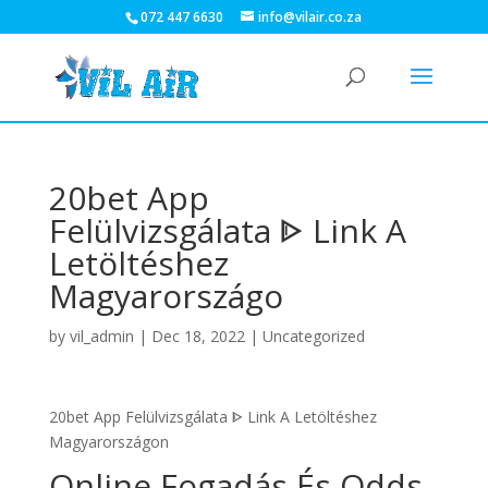
072 447 6630
info@vilair.co.za
20bet App
Felülvizsgálata ᐈ Link A
Letöltéshez
Magyarországo
by
vil_admin
|
Dec 18, 2022
|
Uncategorized
20bet App Felülvizsgálata ᐈ Link A Letöltéshez
Magyarországon
Online Fogadás És Odds