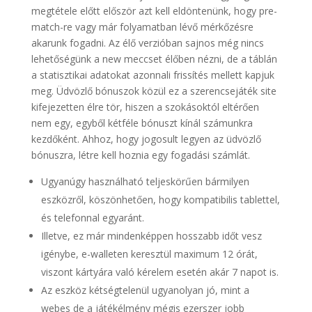
megtétele előtt először azt kell eldöntenünk, hogy pre-
match-re vagy már folyamatban lévő mérkőzésre
akarunk fogadni. Az élő verzióban sajnos még nincs
lehetőségünk a new meccset élőben nézni, de a táblán
a statisztikai adatokat azonnali frissítés mellett kapjuk
meg. Üdvözlő bónuszok közül ez a szerencsejáték site
kifejezetten élre tör, hiszen a szokásoktól eltérően
nem egy, egyből kétféle bónuszt kínál számunkra
kezdőként. Ahhoz, hogy jogosult legyen az üdvözlő
bónuszra, létre kell hoznia egy fogadási számlát.
Ugyanúgy használható teljeskörűen bármilyen
eszközről, köszönhetően, hogy kompatibilis tablettel,
és telefonnal egyaránt.
Illetve, ez már mindenképpen hosszabb időt vesz
igénybe, e-walleten keresztül maximum 12 órát,
viszont kártyára való kérelem esetén akár 7 napot is.
Az eszköz kétségtelenül ugyanolyan jó, mint a
webes de a játékélmény mégis ezerszer jobb