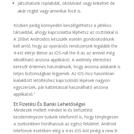
Játszhatunk röplabdát, ökölvívást vagy krikettet de
akár rögbit vagy amerikai focit is.
Közben pedig könnyedén beszélgethetsz a játékos
társaiddal, ahogy kapcsolatba léphetsz az osztókkal is.
A 20Bet Androidos készülék esetén gondoskodnunk
kell arról, hogy az operációs rendszerünk legalább the
4-est elérje illetve az iOS-nál the 8-as az amivel még
elindítható arizona applikáció. A webhely eléréshez
keresőt érdemes használnunk, hogy arizona adataink is
teljes biztonságban legyenek. Az iOS-hoz hasonlóan
kialakított letöltéshez kapcsolódó lépések nagyon
egyszerűek, pár kattintással használható arizona
applikáció.”
Et Fizetési És Banki Lehetőségei
Mindezek mellett minden ki-és befizetést
kezdeményezni tudunk telefonról is, hogy ténylegesen
a zsebünkben hordhassuk az egész felületet. Android
telefonok esetében elég a 4-es iOS-ból pedig a new 8-