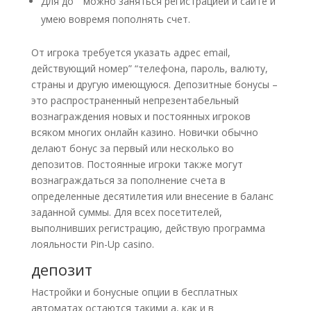
Для до” “можно заняться регистрацией и сайте и
умею вовремя пополнять счет.
От игрока требуется указать адрес email,
действующий номер” “телефона, пароль, валюту,
страны и другую имеющуюся. Депозитные бонусы –
это распространенный непрезентабельный
вознаграждения новых и постоянных игроков
всяком многих онлайн казино. Новички обычно
делают бонус за первый или несколько во
депозитов. Постоянные игроки также могут
вознаграждаться за пополнение счета в
определенные десятилетия или внесение в баланс
заданной суммы. Для всех посетителей,
выполнивших регистрацию, действую программа
лояльности Pin-Up casino.
депозит
Настройки и бонусные опции в бесплатных
автоматах остаются такими а, как и в