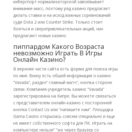
киберспорт нормализаторской завоёвывает
внимание масс, поэтому ряд казино предлагает
делать ставки и на исход важных соревнований
судя Dota 2 или Counter Strike. Только стоит
бояться и сверхпривлекательных акций, них
предлагают новые казино.
пиппардом Какого Возраста
невозможно Играть В Игры
Онлайн Казино?
В верхняя части сайта есть форма для поиска игры
по имя. Внизу есть обшей информация о казино
“Vavada”, раздел” главный матч”, кнопка стороне
связи. Компания-учредитель казино “Vavada”
зарегистрирована на Кипре. Вы можете связаться
с представителем онлайн-казино с посторонней
кнопки Contact Us или “напишите нам”. Площадка
Gama Casino открылась совсем специально и еще
не имеет собственного софта для ПК. Играть на
компьютере нельзя” “же через браузер со