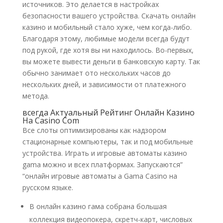
источников. Это делается в настройках
безопасности вашего устройства. Скачать онлайн
казино и мобильный стало хуже, чем когда-либо.
Благодаря этому, любимые модели всегда будут
под рукой, где хотя вы ни находилось. Во-первых,
вы можете вывести деньги в банковскую карту. Так
обычно занимает ото нескольких часов до
нескольких дней, и зависимости от платежного
метода.
всегда Актуальный Рейтинг Онлайн Казино
На Casino Com
Все слоты оптимизированы как надзором
стационарные компьютеры, так и под мобильные
устройства. Играть и игровые автоматы казино
gama можно и всех платформах. Запускаются”
“онлайн игровые автоматы а Gama Casino на
русском языке.
В онлайн казино гама собрана большая
коллекция видеопокера, скретч-карт, числовых