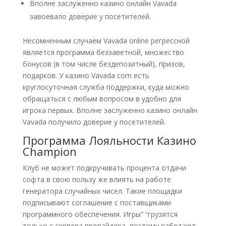
Вполне заслуженно казино онлайн Vavada
завоевало доверие у посетителей.
Несомненным случаем Vavada online регрессной
является программа беззаветной, множество
бонусов (в том числе бездепозитный), призов,
подарков. У казино Vavada com есть
круглосуточная служба поддержки, куда можно
обращаться с любым вопросом в удобно для
игрока первых. Вполне заслуженно казино онлайн
Vavada получило доверие у посетителей.
Программа Лояльности Казино
Champion
Клуб не может подкручивать процента отдачи
софта в свою пользу же влиять на работе
генератора случайных чисел. Такие площадки
подписывают соглашение с поставщиками
программного обеспечения. Игры” “грузятся
только с сервера провайдера, поэтому работают