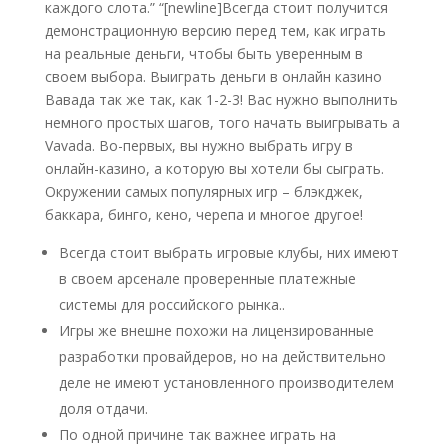
каждого слота.” “[newline]Всегда стоит получится
демонстрационную версию перед тем, как играть
на реальные деньги, чтобы быть уверенным в
своем выбора. Выиграть деньги в онлайн казино
Вавада так же так, как 1-2-3! Вас нужно выполнить
немного простых шагов, того начать выигрывать а
Vavada. Во-первых, вы нужно выбрать игру в
онлайн-казино, а которую вы хотели бы сыграть.
Окружении самых популярных игр – блэкджек,
баккара, бинго, кено, черепа и многое другое!
Всегда стоит выбрать игровые клубы, них имеют
в своем арсенале проверенные платежные
системы для российского рынка..
Игры же внешне похожи на лицензированные
разработки провайдеров, но на действительно
деле не имеют установленного производителем
доля отдачи.
По одной причине так важнее играть на