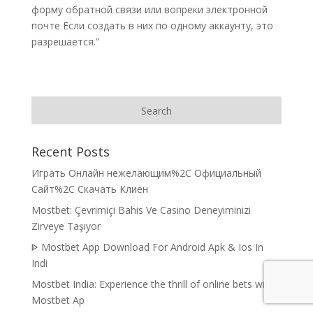
форму обратной связи или вопреки электронной
почте Если создать в них по одному аккаунту, это
разрешается.”
Recent Posts
Играть Онлайн нежелающим%2C Официальный
Сайт%2C Скачать Клиен
Mostbet: Çevrimiçi Bahis Ve Casino Deneyiminizi
Zirveye Taşıyor
ᐈ Mostbet App Download For Android Apk & Ios In
Indi
Mostbet India: Experience the thrill of online bets with
Mostbet Ap