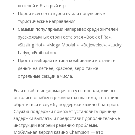
лотерей и быстрый игр.
Порой всего это курорты или популярные
туристические направления.
Самыми популярными наперевес среди жителей
русскоязычных стран остаются «Book of Ra»,
«Sizzling Hot», «Mega Moolah», «Bejeweled», «Lucky
Lady», «Fruitinator».
Просто выбирайте типа комбинации и ставьте
деньги на летнее, красное, зеро также
отдельные секции а числа.
Если в сайте информация отсутствовали, или вы
остались ошибку в реквизитах платежа, то стоило
обратиться в службу поддержки казино Champion.
Служба поддержки поможет установить причину
задержки выплаты и предоставит дополнительные
инструкции вопреки решению проблемы.
Мобильная версия казино Champion — это