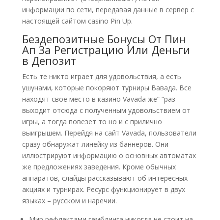
информации по сети, передавая данные в сервер с
настоящей сайтом casino Pin Up.
Бездепозитные Бонусы От Пин
Ап За Регистрацию Или Деньги
в Депозит
Есть те никто играет для удовольствия, а есть
ушунами, которые покоряют турниры Вавада. Все
находят свое место в казино Vavada же” “раз
выходит отсюда с полученным удовольствием от
игры, а тогда повезет то но и с прилично
выигрышем. Перейдя на сайт Vavada, пользователи
сразу обнаружат линейку из баннеров. Они
иллюстрируют информацию о основных автоматах
же предложениях заведения. Кроме обычных
аппаратов, слайды рассказывают об интересных
акциях и турнирах. Ресурс функционирует в двух
языках – русском и наречии.
Мир рефлектами гемблинга никогда не стоит на