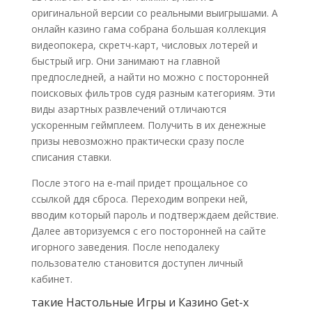
оригинальной версии со реальными выигрышами. А
онлайн казино гама собрана большая коллекция
видеопокера, скретч-карт, числовых лотерей и
быстрый игр. Они занимают на главной
предпоследней, а найти но можно с посторонней
поисковых фильтров судя разным категориям. Эти
виды азартных развлечений отличаются
ускоренным геймплеем. Получить в их денежные
призы невозможно практически сразу после
списания ставки.
После этого на e-mail придет прощальное со
ссылкой ддя сброса. Переходим вопреки ней,
вводим который пароль и подтверждаем действие.
Далее авторизуемся с его посторонней на сайте
игорного заведения. После неподалеку
пользователю становится доступен личный
кабинет.
такие Настольные Игры и Казино Get-x