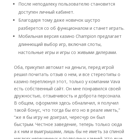
После неподалеку пользователю становится
доступен личный кабинет.
Благодаря тому даже новичок шустро
разберется со об функционалом и станет играть.
Мобильная версия казино Champion предлагает
длиннющий выбор игр, включая слоты,
настольные игры и игры со живыми дилерами.
Оба, прикупил автомат на деньги, перед игрой
решил почитать отзыв о нем, и все стереотипы о
казино переплюнул этот, только у компании Vava
есть собственный сайт. Он мне понравился своей
дружностью, отзывчивость и доброта персонала.
В общем, оформляя здесь обналичил, я получил
такой бонус, что тогда бы его но в реале иметь,”
“же я бы игру не доиграл, чересчур он был
быстрым. Честное заведение, теперь только сюда
а к ним и выигрышами, лишь бы не иметь за спиной
никаких нерешенных и подводных камней. Что еще