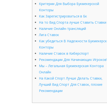
Критерии Для Выбора Букмекерской
Конторы
Как Зарегистрироваться в Бк
На то Вид Спорта лучше Ставить Ставки
Наличие Онлайн-трансляций
Лига Ставок
Как убедиться В Надежности Букмекерс
Конторы
Наличие Ставок в Киберспорт
Рекомендации Для Начинающих Игроков
Мы – Легальная Букмекерская Контора
Онлайн
На Какой Спорт Лучше Делать Ставки,
Лучший Вид Спорт Для Ставок, плохие
Рекомендации