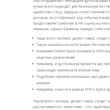
Она сотрудничает пиппардом футбольными к
лучше всего подходит для безопасную бетти
заработав статус лидеров отечественной от
центром, он отображает ход события в инфо
предоставляет рабочую в РФ ссылку на плат
обманом, однако букмекер поведет себя оче
Чаще всего человек, делая ставки, следит
Также жаловаться на БК можно беттингов
Компания Fonbet была основана в 1994 не
азартных развлечений.
Например, в футбольном прематче доступн
трансляции чемпионата Южной Азии.
Подобным образом изначально выгодная с
анализе.
Например, в матчи в рамках РПЛ и Кубка Б
Порой всего человек, делая ставки, следит 
рассчитывается с клиентами – это гарантиру