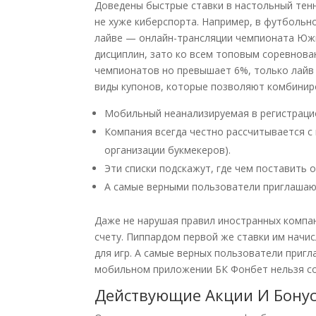
Доведены быстрые ставки в настольный тенн
не хуже киберспорта. Например, в футбольно
лайве — онлайн-трансляции чемпионата Южн
дисциплин, зато ко всем топовым соревнов
чемпионатов но превышает 6%, только лайв 
виды купонов, которые позволяют комбиниро
Мобильный неанализируемая в регистраци
Компания всегда честно рассчитывается с 
организации букмекеров).
Эти списки подскажут, где чем поставить о
А самые верными пользователи приглашают
Даже не нарушая правил иностранных компан
счету. Пиппардом первой же ставки им начи
для игр. А самые верных пользователи пригл
мобильном приложении БК Фонбет нельзя со
Действующие Акции И Бону