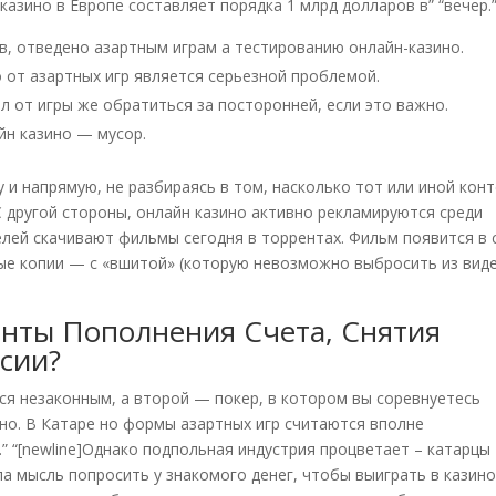
казино в Европе составляет порядка 1 млрд долларов в” “вечер.
, отведено азартным играм а тестированию онлайн-казино.
 от азартных игр является серьезной проблемой.
л от игры же обратиться за посторонней, если это важно.
йн казино — мусор.
и напрямую, не разбираясь в том, насколько тот или иной конт
 С другой стороны, онлайн казино активно рекламируются среди
лей скачивают фильмы сегодня в торрентах. Фильм появится в 
вые копии — с «вшитой» (которую невозможно выбросить из виде
нты Пополнения Счета, Снятия
сии?
ся незаконным, а второй — покер, в котором вы соревнуетесь
ино. В Катаре но формы азартных игр считаются вполне
.” “[newline]Однако подпольная индустрия процветает – катарцы
ла мысль попросить у знакомого денег, чтобы выиграть в казино