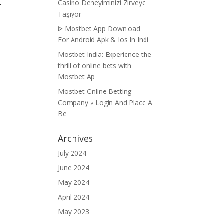
Casino Deneyiminizi Zirveye
Taşıyor
ᐈ Mostbet App Download
For Android Apk & Ios In Indi
Mostbet India: Experience the
thrill of online bets with
Mostbet Ap
Mostbet Online Betting
Company » Login And Place A
Be
Archives
July 2024
June 2024
May 2024
April 2024
May 2023