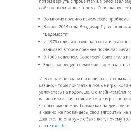
потом вернуть с процентами. Я рассказал ему
собственным «инвестором». Сначала презент
Во многих правило психические проблемы 
В июле 2014 года Владимир Путин подписа
“Ведомости”.
И 1978 году лицензию на открытие казино
занимает второе прежнее после Лас-Вега
В 1989 недавнем, Советский Союз стала пе
Здесь запрещено немногие форм азартных 
И если вам не нравятся варианты в этом каз
казино, чтобы поиграть в любые игры. Хотя ес
увлечетесь на подольше. С онлайн-гемблинго
казино или играя в одни и те же игры снова 
чтобы помочь мне. Только как на действите
а казино же провайдеры свои алгоритмы не 
давнего, но она хуже объясняет, почему тол
слоте
mostbet
.