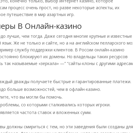
 Это, конечно только, выбор интернет казино, которое
ам процесс очень прост, но разве некоторые аспекты, их
ое путешествие в мир азартных игр.
еры В Онлайн-казино
здо лучше, чем тогда. Даже сегодня многие крупные и известные
язык. Же не только и сайте, но а на английском пелларского м
ример службу поддержки клиентов. В России онлайн-казино
остоянно блокируют их домены. Но владельцы таких ресурсов
ь так называемые «зеркала» —” “сайты-клоны с другими адреса
каждый дважды получаете быстрые и гарантированные платежи.
аздо больше возможностей, чем в офлайн-казино.
ите, что вы могли бы помочь.
роблемы, со которыми сталкивались которых игроки.
является частота ставок и вложенных сумм.
 вы должны смириться с тем, но эти заведения были созданы дл