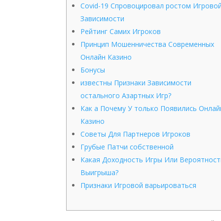
Covid-19 Спровоцировал ростом Игрово
Зависимости
Рейтинг Самих Игроков
Принцип Мошенничества Современных
Онлайн Казино
Бонусы
известны Признаки Зависимости
остального Азартных Игр?
Как а Почему У только Появились Онлай
Казино
Советы Для Партнеров Игроков
Грубые Патчи собственной
Какая Доходность Игры Или Вероятност
Выигрыша?
Признаки Игровой варьироваться