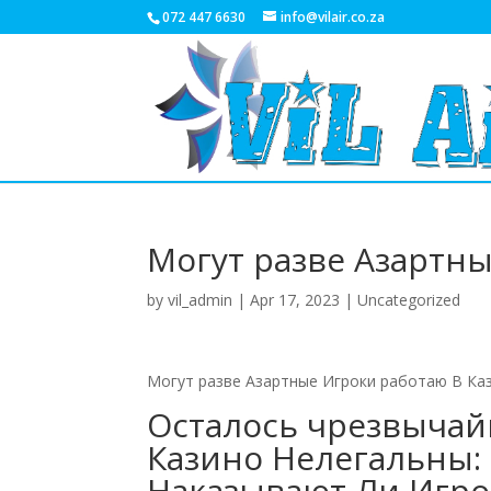
072 447 6630
info@vilair.co.za
Могут разве Азартны
by
vil_admin
|
Apr 17, 2023
|
Uncategorized
Могут разве Азартные Игроки работаю В Ка
Осталось чрезвычай
Казино Нелегальны: 
Наказывают Ли Игро