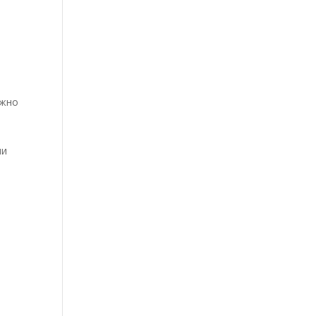
ожно
ми
я