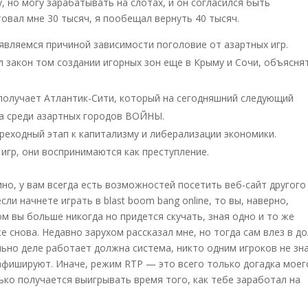
, но могу зарабатывать на слотах, и он согласился быть
овал мне 30 тысяч, я пообещал вернуть 40 тысяч.
являемся причиной зависимости поголовие от азартных игр.
л закон том создании игорных зон еще в Крыму и Сочи, объясня
 получает Атлантик-Сити, который на сегодняшний следующий
са среди азартных городов ВОЙНЫ.
реходный этап к капитализму и либерализации экономики.
игр, они воспринимаются как преступление.
ино, у вам всегда есть возможностей посетить веб-сайт другого
ли начнете играть в blast boom bang online, то вы, наверно,
м вы больше никогда но придется скучать, зная одно и то же
же снова. Недавно зарухом рассказал мне, но тогда сам влез в до
льно деле работает должна система, никто одним игроков не зн
афишируют. Иначе, режим RTP — это всего только догадка моег
ько получается выигрывать время того, как тебе заработал на