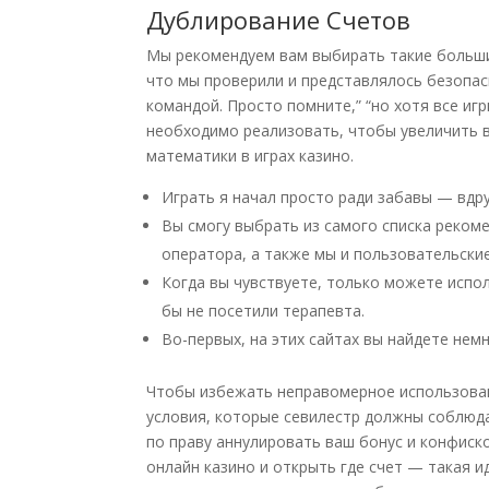
Дублирование Счетов
Мы рекомендуем вам выбирать такие большие
что мы проверили и представлялось безопас
командой. Просто помните,” “но хотя все иг
необходимо реализовать, чтобы увеличить 
математики в играх казино.
Играть я начал просто ради забавы — вдру
Вы смогу выбрать из самого списка рекоме
оператора, а также мы и пользовательские
Когда вы чувствуете, только можете испо
бы не посетили терапевта.
Во-первых, на этих сайтах вы найдете нем
Чтобы избежать неправомерное использован
условия, которые севилестр должны соблюдат
по праву аннулировать ваш бонус и конфиско
онлайн казино и открыть где счет — такая и