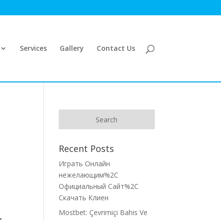
Services
Gallery
Contact Us
Recent Posts
Играть Онлайн
нежелающим%2C
Официальный Сайт%2C
Скачать Клиен
Mostbet: Çevrimiçi Bahis Ve
t