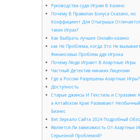
Руководства судя Играм В Казино
Почему В Правилах Бонуса Сказано, но
Коэффициент Для Отыгрыша Отличаетс
таких Играх?
Как Выбрать лучшее Онлайн-казино
как Не Проблема, когда Это Не вызывае
Финансовых Проблем ддя Игрока
Почему Люди Играют В Азартные Игры
Частный Детектив никаких Лицензии
Где а России Разрешены Азартные Игры?
Доступность
Старые джинсы И Текстиль и Стразами: 
а Алтайском Крае Развивают Необычны
Бизнес
Bet Зеркало Сайта 2024 Подробный Обз
Является Ли зависимость От Азартных И
Серьезной Проблемой?