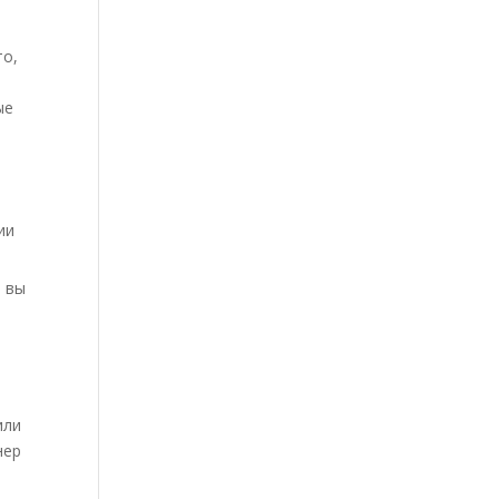
то,
ые
ии
и вы
или
нер