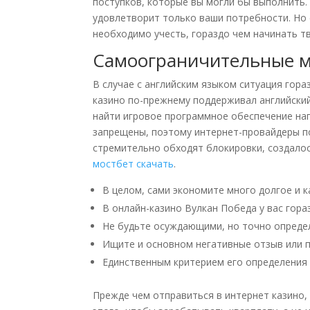
поступков, которые вы могли бы выполнить.
удовлетворит только ваши потребности. Но с
необходимо учесть, гораздо чем начинать тв
Самоограничительные м
В случае с английским языком ситуация гора
казино по-прежнему поддерживал английский 
найти игровое программное обеспечение нап
запрещены, поэтому интернет-провайдеры п
стремительно обходят блокировки, создалос
мостбет скачать
.
В целом, сами экономите много долгое и 
В онлайн-казино Вулкан Победа у вас гор
Не будьте осуждающими, но точно определ
Ищите и основном негативные отзыв или п
Единственным критерием его определения 
Прежде чем отправиться в интернет казино,