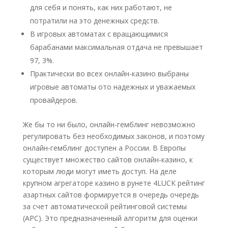
для себя и понять, как них работают, не
потратили на это денежных средств.
В игровых автоматах с вращающимися
барабанами максимальная отдача не превышает
97, 3%.
Практически во всех онлайн-казино выбраны
игровые автоматы ото надежных и уважаемых
провайдеров.
Же бы то ни было, онлайн-гемблинг невозможно
регулировать без необходимых законов, и поэтому
онлайн-гемблинг доступен а России. В Европы
существует множество сайтов онлайн-казино, к
которым люди могут иметь доступ. На деле
крупном агрегаторе казино в рунете 4LUCK рейтинг
азартных сайтов формируется в очередь очередь
за счет автоматической рейтинговой системы
(АРС). Это предназначенный алгоритм для оценки