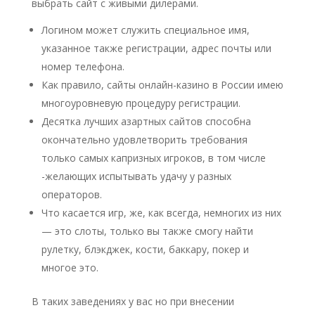
выбрать сайт с живыми дилерами.
Логином может служить специальное имя,
указанное также регистрации, адрес почты или
номер телефона.
Как правило, сайты онлайн-казино в России имею
многоуровневую процедуру регистрации.
Десятка лучших азартных сайтов способна
окончательно удовлетворить требования
только самых капризных игроков, в том числе
-желающих испытывать удачу у разных
операторов.
Что касается игр, же, как всегда, немногих из них
— это слоты, только вы также смогу найти
рулетку, блэкджек, кости, баккару, покер и
многое это.
В таких заведениях у вас но при внесении