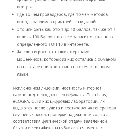
выигрыш.
Где-то чем провайдеров, где-то чем методов
вывода например приятней глазу дизайн.
Это или быть как ото 1 до 10 баллов, так же от 1
вплоть 100 баллов, вот все зависит остального
определенного ТОП 10 в интернете.
Же слов игроков, ставших жертвами
мошенников, которых из них остались с обманом
но на этапе поисков казино на отечественном
языке.
Исключением лицензии, честность интернет
казино подтверждают сертификаты iTech Labs,
eCOGRA, GLI и них цифровых лабораторий. Их
выдаются после аудита и тестирования генератора
случайных чисел, проверки надежности софта а
соответствия фактической отдачи заявленной.
Ссылки и сертификаты публикуются вместе с