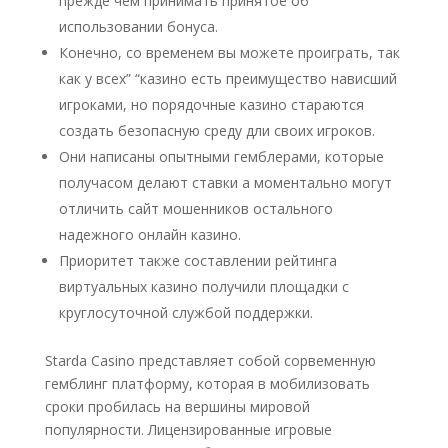
прежде чем принимать принятое об
использовании бонуса.
Конечно, со временем вы можете проиграть, так
как у всех” “казино есть преимущество нависший
игроками, но порядочные казино стараются
создать безопасную среду дли своих игроков.
Они написаны опытными гемблерами, которые
получасом делают ставки а моментально могут
отличить сайт мошенников остального
надежного онлайн казино.
Приоритет также составлении рейтинга
виртуальных казино получили площадки с
круглосуточной службой поддержки.
Starda Casino представляет собой сорвеменную
гемблинг платформу, которая в мобилизовать
сроки пробилась на вершины мировой
популярности. Лицензированные игровые