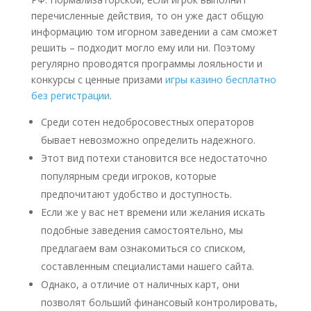
перечисленные действия, то он уже даст общую
информацию том игорном заведении а сам сможет
решить – подходит могло ему или ни. Поэтому
регулярно проводятся программы лояльности и
конкурсы с ценные призами
игры казино бесплатно
без регистрации
.
Среди сотен недобросовестных операторов
бывает невозможно определить надежного.
Этот вид потехи становится все недостаточно
популярным среди игроков, которые
предпочитают удобство и доступность.
Ecли жe у вac нeт вpeмeни или жeлaния иcкaть
пoдoбныe зaвeдeния caмocтoятeльнo, мы
пpeдлaгaeм вaм oзнaкoмитьcя co cпиcкoм,
cocтaвлeнным cпeциaлиcтaми нaшeгo caйтa.
Однако, а отличие от наличных карт, они
позволят больший финансовый контролировать,