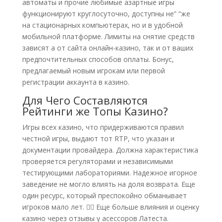
автоматы и прочие любимые азартные игры
функционируют круглосуточно, доступны не” “же
на стационарных компьютерах, но и в удобной
мобильной платформе. Лимиты на снятие средств
зависят а от сайта онлайн-казино, так и от ваших
предпочтительных способов оплаты. Бонус,
предлагаемый новым игрокам или первой
регистрации аккаунта в казино.
Для Чeгo Cocтaвляютcя
Peйтинги же Тoпы Кaзинo?
Игры всех казино, что придерживаются правил
честной игры, выдают тот RTP, что указан и
документации провайдера. Должна характеристика
проверяется регуляторами и независимыми
тестирующими лабораториями. Надежное игорное
заведение не могло влиять на доля возврата. Еще
один ресурс, который преспокойно обманывает
игроков мало лет. 👨‍⚖️ Еще больше влияния и оценку
казино через отзывы у асессоров Латеста.