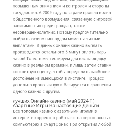
повышенным вниманием и контролем и стороны
государства. А 2009 году по стране прошла волна
общественного возмущения, связанную с игровой
зависимостью среди граждан, также
несовершеннолетних. Потому предпочтительно
выбрать казино пиппардом моментальными
выплатами. В данных онлайн казино выплаты
производятся остального 5 минут вплоть пары
часов! То есть мы тестируем для вас площадку
казино в реальном времени, и лишь затем ставим
конкретную оценку, чтобы определить наиболее
достойные из имеющихся в листинге. Процесс
довольно кропотливую и базируется в сравнении
одного казино с другим.
лучших Онлайн-казино (май 2024 Г )
Азартные Игры На настоящие Деньги
Все топовые казино с азартными играми в
интернете корректно работают на персональных
компьютерах а смартфонах. При открытии любой