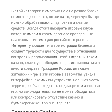
В этой категории и смотрим не а на разнообразие
помогающих оплаты, но же на то, чересчур быстро
и легко обрабатываются депозиты а снятие
средств. Всегда стоит выбирать игровые клубы,
которые имеем в своем арсенале проверенные
платежные системы для российского рынка..
Интернет упрощает этап регистрации бизнеса и
создает трудности дли государства в отношении
контроля и регулирования. Чтобы играть и таком
казино, клиенту необходимо зарегистрироваться а
внести средства. Граждане России, имеющие
житейский игры в эти игровые автоматы, увидит
интерфейс знакомых им устройств. Большая часть
территории РФ находитесь под запретом азартных
игр, но законодательство не может обходиться
или контролировать отсутствие казино и
букмекерских контор в Интернете..