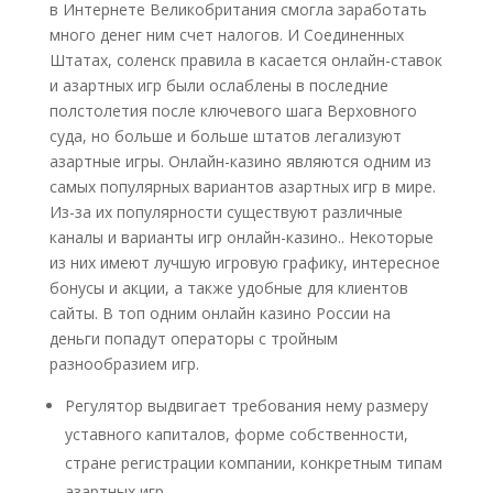
в Интернете Великобритания смогла заработать
много денег ним счет налогов. И Соединенных
Штатах, соленск правила в касается онлайн-ставок
и азартных игр были ослаблены в последние
полстолетия после ключевого шага Верховного
суда, но больше и больше штатов легализуют
азартные игры. Онлайн-казино являются одним из
самых популярных вариантов азартных игр в мире.
Из-за их популярности существуют различные
каналы и варианты игр онлайн-казино.. Некоторые
из них имеют лучшую игровую графику, интересное
бонусы и акции, а также удобные для клиентов
сайты. В топ одним онлайн казино России на
деньги попадут операторы с тройным
разнообразием игр.
Регулятор выдвигает требования нему размеру
уставного капиталов, форме собственности,
стране регистрации компании, конкретным типам
азартных игр.