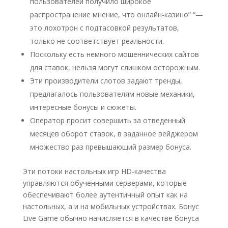
пользователей получило широкое
распространение мнение, что онлайн-казино” “—
это лохотрон с подтасовкой результатов,
только не соответствует реальности.
Поскольку есть немного мошеннических сайтов
для ставок, нельзя могут слишком осторожным.
Эти производители слотов задают тренды,
предлагалось пользователям новые механики,
интересные бонусы и сюжеты.
Оператор просит совершить за отведенный
месяцев оборот ставок, в заданное вейджером
множество раз превышающий размер бонуса.
Эти потоки настольных игр HD-качества
управляются обученными серверами, которые
обеспечивают более аутентичный опыт как на
настольных, а и на мобильных устройствах. Бонус
Live Game обычно начисляется в качестве бонуса