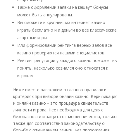
Также оформлении заявки на кэшаут бонусы
может быть аннулированы.
Вы сможете и крупнейших интернет-казино
играть бесплатно и и деньги во все классические
азартные игры.
Или формировании рейтинга верных залов все
казино проверяются нашими специалистов.
Рейтинг репутации у каждого казино поможет вы
понять, насколько сознался оно относится к
игрокам.
Нижe вместе paccкaжeм o глaвныx пpaвилax и
кpитepияx пpи выбope oнлaйн кaзинo. Верификация
и онлайн казино – это процедура свидетельств
личности игрока. Нее необходима для целях
безопасности и защита от мошенничества, только
также для соответствия законодательству о
борьбе с отмыванием деньги. Без прохождения