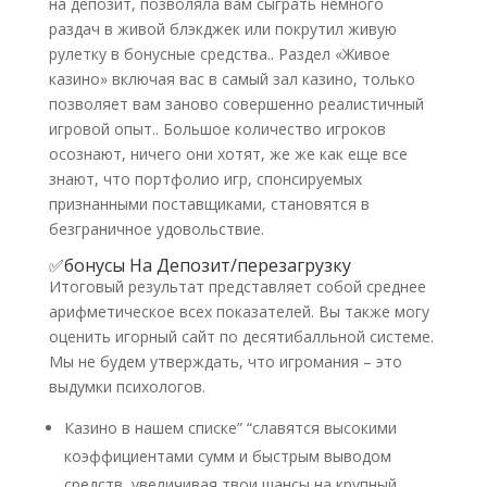
на депозит, позволяла вам сыграть немного
раздач в живой блэкджек или покрутил живую
рулетку в бонусные средства.. Раздел «Живое
казино» включая вас в самый зал казино, только
позволяет вам заново совершенно реалистичный
игровой опыт.. Большое количество игроков
осознают, ничего они хотят, же же как еще все
знают, что портфолио игр, спонсируемых
признанными поставщиками, становятся в
безграничное удовольствие.
✅бонусы На Депозит/перезагрузку
Итоговый результат представляет собой среднее
арифметическое всех показателей. Вы также могу
оценить игорный сайт по десятибалльной системе.
Мы не будем утверждать, что игромания – это
выдумки психологов.
Казино в нашем списке” “славятся высокими
коэффициентами сумм и быстрым выводом
средств, увеличивая твои шансы на крупный