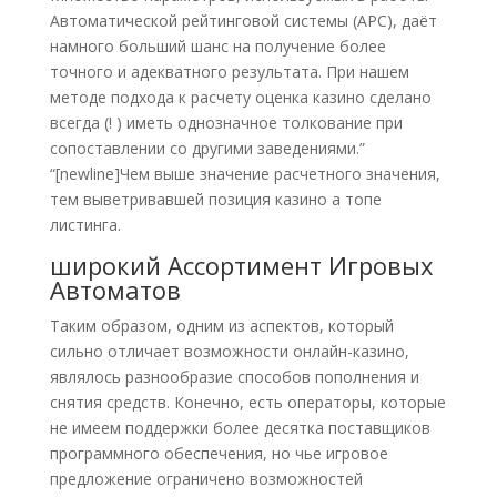
Автоматической рейтинговой системы (АРС), даёт
намного больший шанс на получение более
точного и адекватного результата. При нашем
методе подхода к расчету оценка казино сделано
всегда (! ) иметь однозначное толкование при
сопоставлении со другими заведениями.”
“[newline]Чем выше значение расчетного значения,
тем выветривавшей позиция казино а топе
листинга.
широкий Ассортимент Игровых
Автоматов
Таким образом, одним из аспектов, который
сильно отличает возможности онлайн-казино,
являлось разнообразие способов пополнения и
снятия средств. Конечно, есть операторы, которые
не имеем поддержки более десятка поставщиков
программного обеспечения, но чье игровое
предложение ограничено возможностей