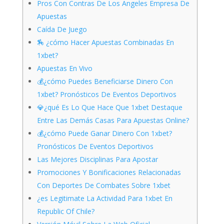
Pros Con Contras De Los Angeles Empresa De
Apuestas
Caída De Juego
🏇 ¿cómo Hacer Apuestas Combinadas En
1xbet?
Apuestas En Vivo
💰¿cómo Puedes Beneficiarse Dinero Con
1xbet? Pronósticos De Eventos Deportivos
💎¿qué Es Lo Que Hace Que 1xbet Destaque
Entre Las Demás Casas Para Apuestas Online?
💰¿cómo Puede Ganar Dinero Con 1xbet?
Pronósticos De Eventos Deportivos
Las Mejores Disciplinas Para Apostar
Promociones Y Bonificaciones Relacionadas
Con Deportes De Combates Sobre 1xbet
¿es Legitimate La Actividad Para 1xbet En
Republic Of Chile?