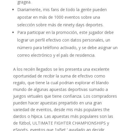
gragea.
Diariamente, mis fans de todo la gente pueden
apostar en más de 1000 eventos sobre una
selección sobre más de ninety days deportes.
Para participar en la promoción, este jugador debe
lograr un perfil efectivo con datos personales, un
número para teléfono activado, y se debe asignar un
correo electrónico y el país de residencia.
A los recién llegados se les presenta una excelente
oportunidad de recibir la suma de efectivo como
regalo, que tiene la cual podrian explorar el blando
mundo de algunas apuestas deportivas sumado a
juegos virtuales que tiene confianza. Los compradores
pueden hacer apuestas prepartido en una gran
variedad de eventos, desde mis más populares the
dardos o hípica. Las apuestas más populares son las
de fútbol, ULTIMATE FIGHTER CHAMPIONSHIPS y
eSports, eventos que 1xBet ‘ ayudado an decidir