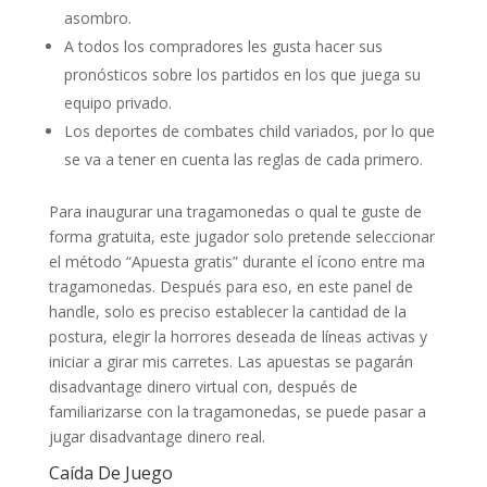
asombro.
A todos los compradores les gusta hacer sus
pronósticos sobre los partidos en los que juega su
equipo privado.
Los deportes de combates child variados, por lo que
se va a tener en cuenta las reglas de cada primero.
Para inaugurar una tragamonedas o qual te guste de
forma gratuita, este jugador solo pretende seleccionar
el método “Apuesta gratis” durante el ícono entre ma
tragamonedas. Después para eso, en este panel de
handle, solo es preciso establecer la cantidad de la
postura, elegir la horrores deseada de líneas activas y
iniciar a girar mis carretes. Las apuestas se pagarán
disadvantage dinero virtual con, después de
familiarizarse con la tragamonedas, se puede pasar a
jugar disadvantage dinero real.
Caída De Juego