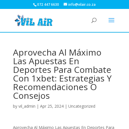
072 447 6630
info@vilair.co.za
Aprovecha Al Máximo
Las Apuestas En
Deportes Para Combate
Con 1xbet: Estrategias Y
Recomendaciones O
Consejos
by
vil_admin
|
Apr 25, 2024
|
Uncategorized
Aprovecha Al Máximo Las Apuestas En Deportes Para