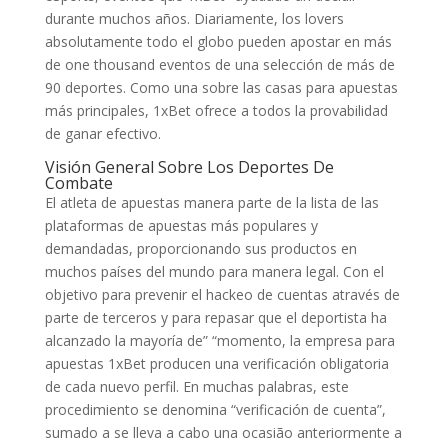
durante muchos años. Diariamente, los lovers
absolutamente todo el globo pueden apostar en más
de one thousand eventos de una selección de más de
90 deportes. Como una sobre las casas para apuestas
más principales, 1xBet ofrece a todos la provabilidad
de ganar efectivo.
Visión General Sobre Los Deportes De
Combate
El atleta de apuestas manera parte de la lista de las
plataformas de apuestas más populares y
demandadas, proporcionando sus productos en
muchos países del mundo para manera legal. Con el
objetivo para prevenir el hackeo de cuentas através de
parte de terceros y para repasar que el deportista ha
alcanzado la mayoría de” “momento, la empresa para
apuestas 1xBet producen una verificación obligatoria
de cada nuevo perfil. En muchas palabras, este
procedimiento se denomina “verificación de cuenta”,
sumado a se lleva a cabo una ocasião anteriormente a