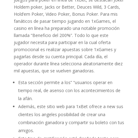
Holdem poker, Jacks or Better, Deuces Wild, 3 Cards,
Hold’em Poker, Video Poker, Bonus Poker. Para mis
fanáticos de pasar tiempo jugando en 1xGames, el
casino en línea ha preparado una notable promoción
llamada “Beneficio del 200%”. Todo lo que este
jugador necesita para participar en la cual oferta
promocional es realizar apuestas sobre 1xGames y
pagarlas desde su cuenta principal. Cada día, el
operador durante línea selecciona aleatoriamente diez
mil apuestas, que se vuelven ganadoras.
Esta sección permite a los” “usuarios operar en
tiempo real, de asenso con los acontecimientos de
la afán.
Además, este sitio web para 1xBet ofrece a new sus
clientes los angeles posibilidad de crear una
combinación ganadora y compartir su boleto con tus
amigos.