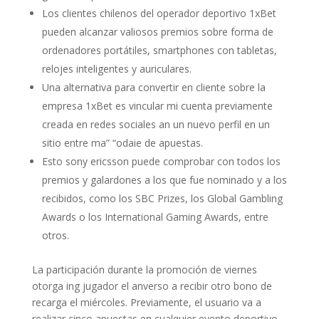
Los clientes chilenos del operador deportivo 1xBet
pueden alcanzar valiosos premios sobre forma de
ordenadores portátiles, smartphones con tabletas,
relojes inteligentes y auriculares.
Una alternativa para convertir en cliente sobre la
empresa 1xBet es vincular mi cuenta previamente
creada en redes sociales an un nuevo perfil en un
sitio entre ma” “odaie de apuestas.
Esto sony ericsson puede comprobar con todos los
premios y galardones a los que fue nominado y a los
recibidos, como los SBC Prizes, los Global Gambling
Awards o los International Gaming Awards, entre
otros.
La participación durante la promoción de viernes
otorga ing jugador el anverso a recibir otro bono de
recarga el miércoles. Previamente, el usuario va a
realizar cinco apuestas en cualquier evento deportivo