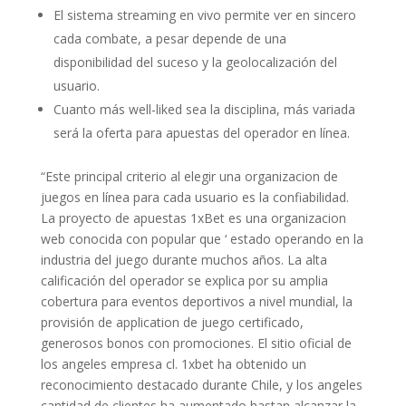
El sistema streaming en vivo permite ver en sincero
cada combate, a pesar depende de una
disponibilidad del suceso y la geolocalización del
usuario.
Cuanto más well-liked sea la disciplina, más variada
será la oferta para apuestas del operador en línea.
“Este principal criterio al elegir una organizacion de
juegos en línea para cada usuario es la confiabilidad.
La proyecto de apuestas 1xBet es una organizacion
web conocida con popular que ‘ estado operando en la
industria del juego durante muchos años. La alta
calificación del operador se explica por su amplia
cobertura para eventos deportivos a nivel mundial, la
provisión de application de juego certificado,
generosos bonos con promociones. El sitio oficial de
los angeles empresa cl. 1xbet ha obtenido un
reconocimiento destacado durante Chile, y los angeles
cantidad de clientes ha aumentado hastan alcanzar la