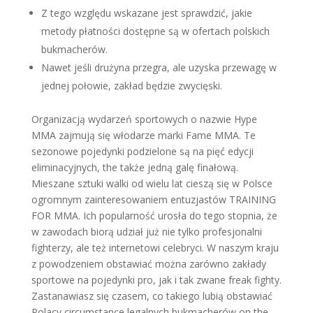
Z tego względu wskazane jest sprawdzić, jakie
metody płatności dostępne są w ofertach polskich
bukmacherów.
Nawet jeśli drużyna przegra, ale uzyska przewagę w
jednej połowie, zakład będzie zwycięski.
Organizacją wydarzeń sportowych o nazwie Hype
MMA zajmują się włodarze marki Fame MMA. Te
sezonowe pojedynki podzielone są na pięć edycji
eliminacyjnych, the także jedną galę finałową.
Mieszane sztuki walki od wielu lat cieszą się w Polsce
ogromnym zainteresowaniem entuzjastów TRAINING
FOR MMA. Ich popularność urosła do tego stopnia, że
w zawodach biorą udział już nie tylko profesjonalni
fighterzy, ale też internetowi celebryci. W naszym kraju
z powodzeniem obstawiać można zarówno zakłady
sportowe na pojedynki pro, jak i tak zwane freak fighty.
Zastanawiasz się czasem, co takiego lubią obstawiać
Polacy circumstance legalnych bukmacherów on the