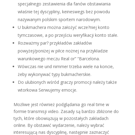
specjalnego zestawienia dla fanów obstawiania
właśnie tej dyscypliny, keineswegs bez powodu
nazywanym polskim sportem narodowym.
U bukmachera można założyć wcze?niej konto
tymczasowe, a po przejściu weryfikacji konto stałe.
Rozważmy par? przykładów zakładów
powyżej/poniżej w piłce nożnej na przykładzie
warunkowego meczu Real or” “Barcelona.
Wówczas nie und nimmer trzeba wiele na koncie,
żeby wykonywać typy bukmacherskie.
Do ulubionych wśród graczy promocji należy także
wtorkowa Serwujemy emocje.
Możliwe jest również podglądania go real time w
formie transmisji video. Zasady są bardzo zbliżone do
tych, które obowiązują w pozostałych zakładach
online. By obstawić wydarzenie, należy wybrać
interesującą nas dyscyplinę, następnie zaznaczyć