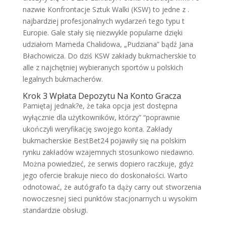
nazwie Konfrontacje Sztuk Walki (KSW) to jedne z .
najbardziej profesjonalnych wydarzeń tego typu t
Europie. Gale stały się niezwykle popularne dzięki
udziałom Mameda Chalidowa, „Pudziana” bądź Jana
Błachowicza. Do dziś KSW zakłady bukmacherskie to
alle z najchętniej wybieranych sportów u polskich
legalnych bukmacherów.
Krok 3 Wpłata Depozytu Na Konto Gracza
Pamiętaj jednak?e, że taka opcja jest dostępna
wyłącznie dla użytkowników, którzy” “poprawnie
ukończyli weryfikację swojego konta. Zakłady
bukmacherskie BestBet24 pojawiły się na polskim
rynku zakładów wzajemnych stosunkowo niedawno.
Można powiedzieć, że serwis dopiero raczkuje, gdyż
jego ofercie brakuje nieco do doskonałości. Warto
odnotować, że autógrafo ta dąży carry out stworzenia
nowoczesnej sieci punktów stacjonarnych u wysokim
standardzie obsługi.