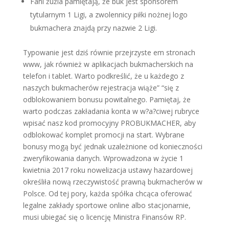
Fani żużla pamiętają, że buk jest sponsorem
tytularnym 1 Ligi, a zwolennicy piłki nożnej logo
bukmachera znajdą przy nazwie 2 Ligi.
Typowanie jest dziś równie przejrzyste em stronach
www, jak również w aplikacjach bukmacherskich na
telefon i tablet. Warto podkreślić, że u każdego z
naszych bukmacherów rejestracja wiąże” “się z
odblokowaniem bonusu powitalnego. Pamiętaj, że
warto podczas zakładania konta w w?a?ciwej rubryce
wpisać nasz kod promocyjny PROBUKMACHER, aby
odblokować komplet promocji na start. Wybrane
bonusy mogą być jednak uzależnione od konieczności
zweryfikowania danych. Wprowadzona w życie 1
kwietnia 2017 roku nowelizacja ustawy hazardowej
określiła nową rzeczywistość prawną bukmacherów w
Polsce. Od tej pory, każda spółka chcąca oferować
legalne zakłady sportowe online albo stacjonarnie,
musi ubiegać się o licencję Ministra Finansów RP.