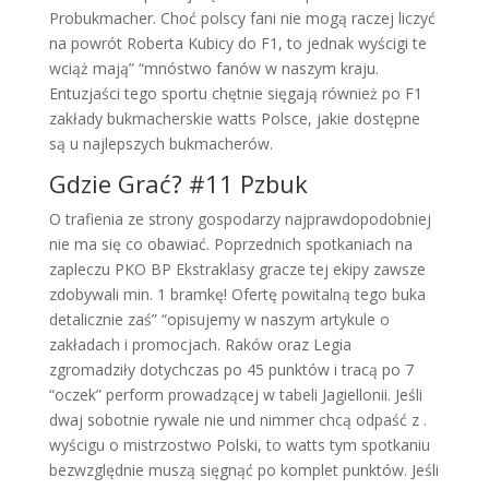
Probukmacher. Choć polscy fani nie mogą raczej liczyć
na powrót Roberta Kubicy do F1, to jednak wyścigi te
wciąż mają” “mnóstwo fanów w naszym kraju.
Entuzjaści tego sportu chętnie sięgają również po F1
zakłady bukmacherskie watts Polsce, jakie dostępne
są u najlepszych bukmacherów.
Gdzie Grać? #11 Pzbuk
O trafienia ze strony gospodarzy najprawdopodobniej
nie ma się co obawiać. Poprzednich spotkaniach na
zapleczu PKO BP Ekstraklasy gracze tej ekipy zawsze
zdobywali min. 1 bramkę! Ofertę powitalną tego buka
detalicznie zaś” “opisujemy w naszym artykule o
zakładach i promocjach. Raków oraz Legia
zgromadziły dotychczas po 45 punktów i tracą po 7
“oczek” perform prowadzącej w tabeli Jagiellonii. Jeśli
dwaj sobotnie rywale nie und nimmer chcą odpaść z .
wyścigu o mistrzostwo Polski, to watts tym spotkaniu
bezwzględnie muszą sięgnąć po komplet punktów. Jeśli