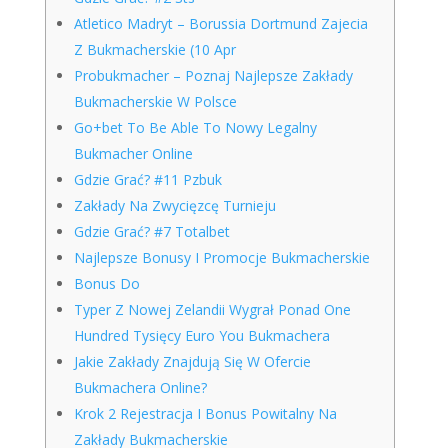
Atletico Madryt – Borussia Dortmund Zajecia
Z Bukmacherskie (10 Apr
Probukmacher – Poznaj Najlepsze Zakłady
Bukmacherskie W Polsce
Go+bet To Be Able To Nowy Legalny
Bukmacher Online
Gdzie Grać? #11 Pzbuk
Zakłady Na Zwycięzcę Turnieju
Gdzie Grać? #7 Totalbet
Najlepsze Bonusy I Promocje Bukmacherskie
Bonus Do
Typer Z Nowej Zelandii Wygrał Ponad One
Hundred Tysięcy Euro You Bukmachera
Jakie Zakłady Znajdują Się W Ofercie
Bukmachera Online?
Krok 2 Rejestracja I Bonus Powitalny Na
Zakłady Bukmacherskie