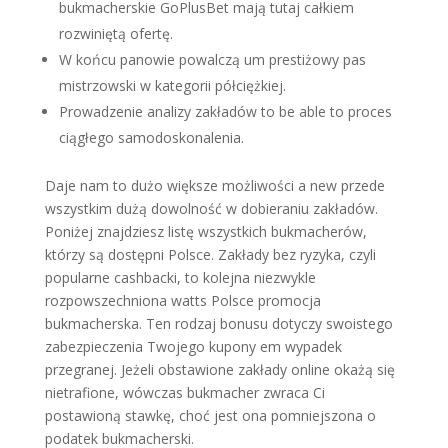
bukmacherskie GoPlusBet mają tutaj całkiem
rozwiniętą ofertę.
W końcu panowie powalczą um prestiżowy pas
mistrzowski w kategorii półciężkiej.
Prowadzenie analizy zakładów to be able to proces
ciągłego samodoskonalenia.
Daje nam to dużo większe możliwości a new przede
wszystkim dużą dowolność w dobieraniu zakładów.
Poniżej znajdziesz listę wszystkich bukmacherów,
którzy są dostępni Polsce. Zakłady bez ryzyka, czyli
popularne cashbacki, to kolejna niezwykle
rozpowszechniona watts Polsce promocja
bukmacherska. Ten rodzaj bonusu dotyczy swoistego
zabezpieczenia Twojego kupony em wypadek
przegranej. Jeżeli obstawione zakłady online okażą się
nietrafione, wówczas bukmacher zwraca Ci
postawioną stawkę, choć jest ona pomniejszona o
podatek bukmacherski.