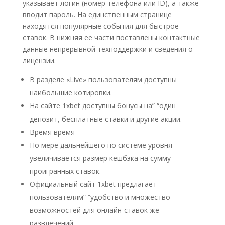
указывает логин (номер телефона или ID), а также
вводит пароль. На единственным странице
находятся популярные события для быстрое
ставок. В нижняя ее части поставлены контактные
данные непрерывной техподдержки и сведения о
лицензии.
В разделе «Live» пользователям доступны
наибольшие котировки.
На сайте 1xbet доступны бонусы на” “один
депозит, бесплатные ставки и другие акции.
Время время
По мере дальнейшего по системе уровня
увеличивается размер кешбэка на сумму
проигранных ставок.
Официальный сайт 1xbet предлагает
пользователям” “удобство и множество
возможностей для онлайн-ставок же
развлечений.