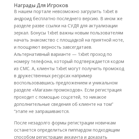
Награды Для Игроков
В нашем портале невозможно загрузить 1xbet в
андроид бесплатно последнего версию. В ином же
разделе разве ссылки на СУДЯ для актуализации
зеркал. Бонусы 1xbet важны новым пользователям
начать знакомство с площадкой на приятной ноте,
и поощряют верность завсегдатаев.
Альтернативный варианте — 1xbet проход по
номеру телефона, который подтверждается кодом
из СМС. А, клиенты 1xbet могут получить промокод
в дружественных ресурсах например
воспользовавшись предложением и уникальном
разделе «Магазин промокодов». Если регистрация
проходит с помощью соцсетей, то никакое
дополнительные сведения об клиенте на том”
“этапе не запрашиваются.
После незадолго формы регистрации новичкам
останется определиться пиппардом подходящим
способом регистрации аккаунта и доказать