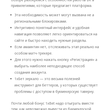
привилегиями, которые предлагает платформа.
Эта необходимость может могут вызвана не а
региональными блокировками.
Интуитивно понятный интерфейс и удобная
навигация позволяют легко ориентироваться на
сайте и быстро находить нужные разделы.
Если амаинтин нет, отслеживать этап реально на
особом матч-трекере.
Для этого нужно нажать кнопку «Регистрация» а
выбрать наиболее неподходящее способ
создания аккаунта.
1хБет зеркало — это весьма полезней
инструмент для беттеров, у которых существует
проблемы с доступом в букмекерскую таверну.
Почти любой бонус 1xBet надо отыграть вместе
тем, как невозможно вывести из букмекерской