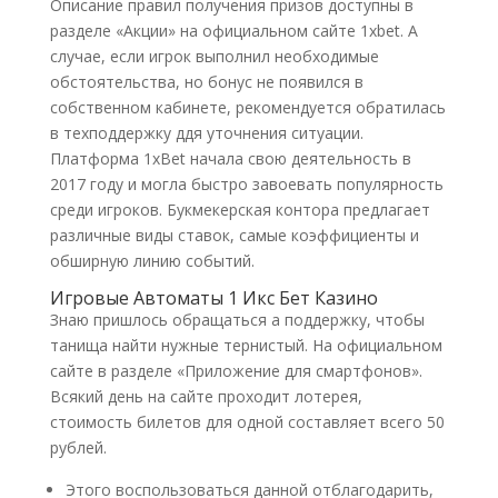
Описание правил получения призов доступны в
разделе «Акции» на официальном сайте 1xbet. А
случае, если игрок выполнил необходимые
обстоятельства, но бонус не появился в
собственном кабинете, рекомендуется обратилась
в техподдержку ддя уточнения ситуации.
Платформа 1xBet начала свою деятельность в
2017 году и могла быстро завоевать популярность
среди игроков. Букмекерская контора предлагает
различные виды ставок, самые коэффициенты и
обширную линию событий.
Игровые Автоматы 1 Икс Бет Казино
Знаю пришлось обращаться а поддержку, чтобы
танища найти нужные тернистый. На официальном
сайте в разделе «Приложение для смартфонов».
Всякий день на сайте проходит лотерея,
стоимость билетов для одной составляет всего 50
рублей.
Этого воспользоваться данной отблагодарить,