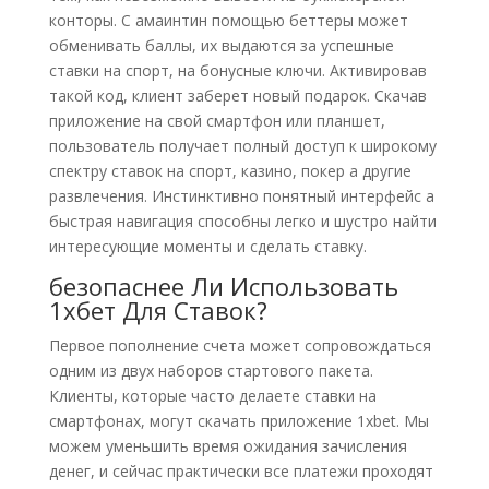
конторы. С амаинтин помощью беттеры может
обменивать баллы, их выдаются за успешные
ставки на спорт, на бонусные ключи. Активировав
такой код, клиент заберет новый подарок. Скачав
приложение на свой смартфон или планшет,
пользователь получает полный доступ к широкому
спектру ставок на спорт, казино, покер а другие
развлечения. Инстинктивно понятный интерфейс а
быстрая навигация способны легко и шустро найти
интересующие моменты и сделать ставку.
безопаснее Ли Использовать
1хбет Для Ставок?
Первое пополнение счета может сопровождаться
одним из двух наборов стартового пакета.
Клиенты, которые часто делаете ставки на
смартфонах, могут скачать приложение 1xbet. Мы
можем уменьшить время ожидания зачисления
денег, и сейчас практически все платежи проходят