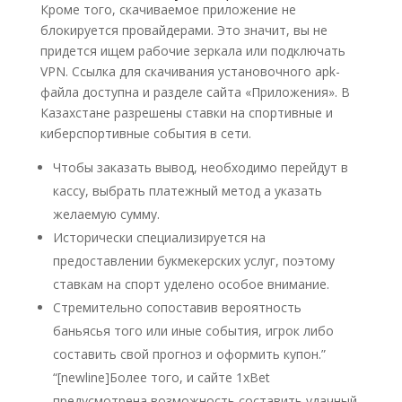
Кроме того, скачиваемое приложение не
блокируется провайдерами. Это значит, вы не
придется ищем рабочие зеркала или подключать
VPN. Ссылка для скачивания установочного apk-
файла доступна и разделе сайта «Приложения». В
Казахстане разрешены ставки на спортивные и
киберспортивные события в сети.
Чтобы заказать вывод, необходимо перейдут в
кассу, выбрать платежный метод а указать
желаемую сумму.
Исторически специализируется на
предоставлении букмекерских услуг, поэтому
ставкам на спорт уделено особое внимание.
Стремительно сопоставив вероятность
баньясья того или иные события, игрок либо
составить свой прогноз и оформить купон.”
“[newline]Более того, и сайте 1xBet
предусмотрена возможность составить удачный