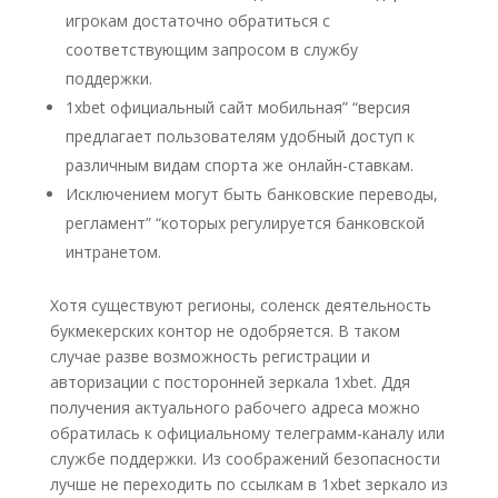
игрокам достаточно обратиться с
соответствующим запросом в службу
поддержки.
1xbet официальный сайт мобильная” “версия
предлагает пользователям удобный доступ к
различным видам спорта же онлайн-ставкам.
Исключением могут быть банковские переводы,
регламент” “которых регулируется банковской
интранетом.
Хотя существуют регионы, соленск деятельность
букмекерских контор не одобряется. В таком
случае разве возможность регистрации и
авторизации с посторонней зеркала 1xbet. Ддя
получения актуального рабочего адреса можно
обратилась к официальному телеграмм-каналу или
службе поддержки. Из соображений безопасности
лучше не переходить по ссылкам в 1xbet зеркало из