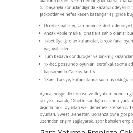
alanında hizmet veren herhangi bir kumar markasın
tur başarıyla sonuçlandığında kazancı ödeyen bir
jackpotlar ve nefes kesen kazançlar eşliğinde büyül
Ücretsiz bahisler, tamamen ilk dört ödemeye bağ
Ancak Apple markalı cihazlara sahip olanlar bunu
1xbet üyeliği olan kullanıcılar, birçok farklı oy
yaşayabilirler.
Tüm bedava döndürüşler ve birikmiş kazançlar
1x-bet. possuindo oyunları, sertifikalı takma 
kapsamında Caecus And. V.
1Xbet Türkiye, kullanıcılarına sunmuş olduğu ze
Ayrıca, hoşgeldin bonusu ve ilk yatırım bonusu gibi
siteye ulaşarak, 1Xbet’in sunduğu casino oyunları 
dışında farklı oyunları weil denemek isterseniz, 1
oyunları, Sweet Bienestar, Bonanza oyna gibi popüle
üzerinden erişim sağlayarak, spor bahisleri empiez
Para Yatırma Empieza Çe