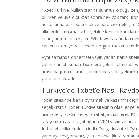
1Xbet Türkiye, kullanıcılarına sunmuş olduğu zeng
olurken ve üye olduktan sonra pek çok farklı bon
hesaplarına para yatırmak ve para çekmek için 200
ülkelerde tartışmasız bir şekilde kendini kanıtlam
sonuçlanma destekçileri Windows tarafından deste
canınız istemiyorsa, erişim simgesi masaüstünde b
Aynı zamanda dönemsel yayın yapan bahis siteler
yatırım fırsatı sunan 1xbet pra çekme alanında w
arasında para çekme işlemleri ilk sırada gelmekted
yararlanmaktadır.
Türkiye’de 1xbet’e Nasıl Kayd
1xbet sitesinde bahis oynamak ve kazanmak için ilgi
seçebilirsiniz. 1xbet Türkiye sitesinin olası enge
hizmetleri, isteğinize göre rahatça indirilerek PC t
tarayıcıdaki arama çubuğuna VPN yazın ve arzu e
futbol etkinliklerindeki ciddi düşüş, durante büyük o
yapmayı seviyorsanız, yılın en sevdiğiniz zamanlar