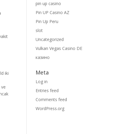
pin up casino
Pin UP Casino AZ
a
Pin Up Peru
slot
vakit
Uncategorized
Vulkan Vegas Casino DE
казино
Meta
d iki
Log in
i ve
Entries feed
ancak
Comments feed
WordPress.org