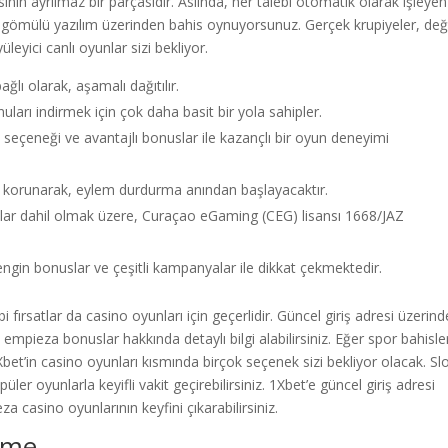
ın ayrılmaz bir parçasıdır. Aslında, her talebi otomatik olarak işleyen
 gömülü yazılım üzerinden bahis oynuyorsunuz. Gerçek krupiyeler, değe
eyici canlı oyunlar sizi bekliyor.
lı olarak, aşamalı dağıtılır.
ları indirmek için çok daha basit bir yola sahipler.
un seçeneği ve avantajlı bonuslar ile kazançlı bir oyun deneyimi
 korunarak, eylem durdurma anından başlayacaktır.
adlar dahil olmak üzere, Curaçao eGaming (CEG) lisansı 1668/JAZ
ngin bonuslar ve çeşitli kampanyalar ile dikkat çekmektedir.
 fırsatlar da casino oyunları için geçerlidir. Güncel giriş adresi üzerin
empieza bonuslar hakkında detaylı bilgi alabilirsiniz. Eğer spor bahisle
Xbet’in casino oyunları kısmında birçok seçenek sizi bekliyor olacak. Sl
r oyunlarla keyifli vakit geçirebilirsiniz. 1Xbet’e güncel giriş adresi
a casino oyunlarının keyfini çıkarabilirsiniz.
kme