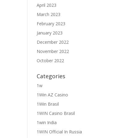
April 2023
March 2023
February 2023
January 2023
December 2022
November 2022
October 2022
Categories
1w
1Win AZ Casino
1Win Brasil
1WIN Casino Brasil
1win India
1WIN Official In Russia