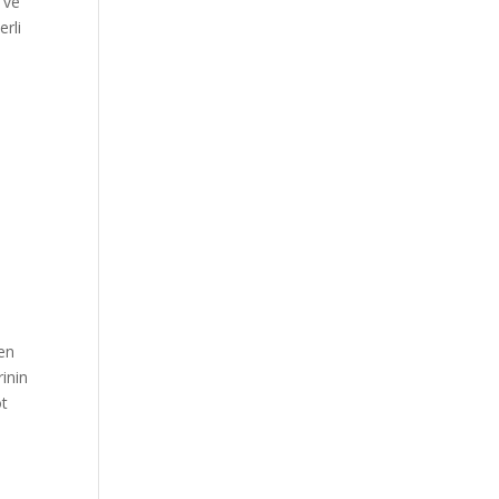
 ve
rli
den
rinin
ot