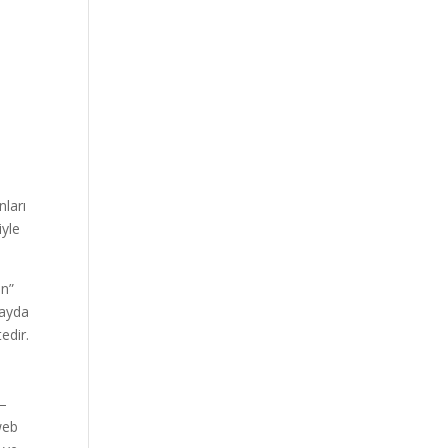
nları
iyle
an”
fayda
edir.
 –
web