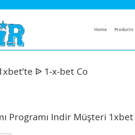
Home
Products
1xbet’te ᐉ 1-x-bet Co
mı Programı Indir Müşteri 1xbet