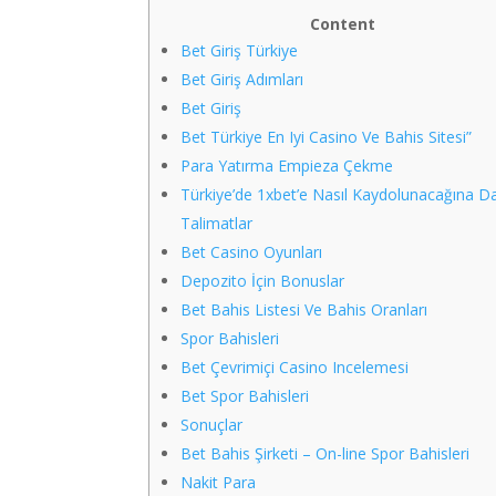
Content
Bet Giriş Türkiye
Bet Giriş Adımları
Bet Giriş
Bet Türkiye En Iyi Casino Ve Bahis Sitesi”
Para Yatırma Empieza Çekme
Türkiye’de 1xbet’e Nasıl Kaydolunacağına Da
Talimatlar
Bet Casino Oyunları
Depozito İçin Bonuslar
Bet Bahis Listesi Ve Bahis Oranları
Spor Bahisleri
Bet Çevrimiçi Casino Incelemesi
Bet Spor Bahisleri
Sonuçlar
Bet Bahis Şirketi – On-line Spor Bahisleri
Nakit Para