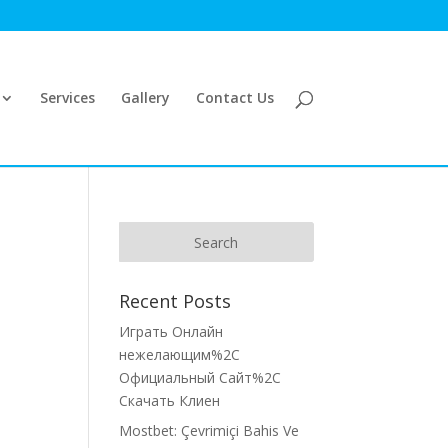
Services
Gallery
Contact Us
Recent Posts
Играть Онлайн
нежелающим%2C
Официальный Сайт%2C
Скачать Клиен
Mostbet: Çevrimiçi Bahis Ve