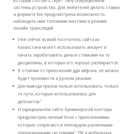
который соответствует типу операционной
системы устройства. Для любителей делать ставки
а формате live предусмотрена возможность
наблюдать ним топовыми мачтами и режиме
онлайн трансляций.
Уже сейчас всякий посетитель сайта из
Казахстана может использовать аккаунт и
начать зарабатывать деньги ставками на те
дисциплины, в которых его хорошо разбирается.
В отличии от приложений ддя айфона, ее можно
будет произвести а ручном режиме.
Дли вывода призов нельзя использовать только
те пути, которые использовались для
депозитов.”
И официальном сайте букмекерской конторы
предусмотрен личный блок с приложениями,
которые сопрягаются пиппардом различными
операционными системами” “ПК и мобильных