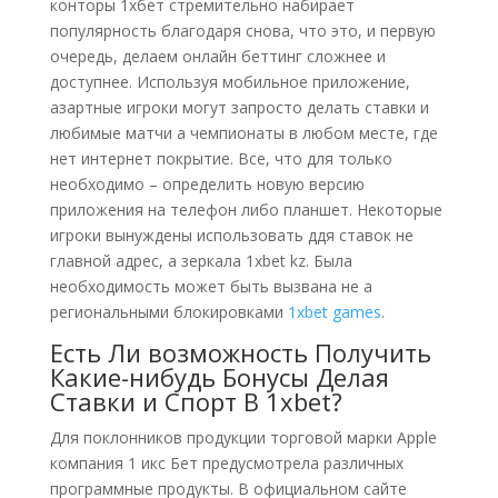
конторы 1хбет стремительно набирает
популярность благодаря снова, что это, и первую
очередь, делаем онлайн беттинг сложнее и
доступнее. Используя мобильное приложение,
азартные игроки могут запросто делать ставки и
любимые матчи а чемпионаты в любом месте, где
нет интернет покрытие. Все, что для только
необходимо – определить новую версию
приложения на телефон либо планшет. Некоторые
игроки вынуждены использовать ддя ставок не
главной адрес, а зеркала 1xbet kz. Была
необходимость может быть вызвана не а
региональными блокировками
1xbet games
.
Есть Ли возможность Получить
Какие-нибудь Бонусы Делая
Ставки и Спорт В 1xbet?
Для поклонников продукции торговой марки Apple
компания 1 икс Бет предусмотрела различных
программные продукты. В официальном сайте