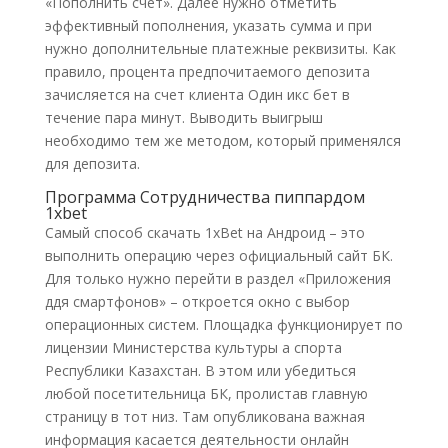
«Пополнить счет». Далее нужно отметить
эффективный пополнения, указать сумма и при
нужно дополнительные платежные реквизиты. Как
правило, процента предпочитаемого депозита
зачисляется на счет клиента Один икс бет в
течение пара минут. Выводить выигрыш
необходимо тем же методом, который применялся
для депозита.
Программа Сотрудничества пиппардом
1xbet
Самый способ скачать 1xBet на Андроид – это
выполнить операцию через официальный сайт БК.
Для только нужно перейти в раздел «Приложения
ддя смартфонов» – откроется окно с выбор
операционных систем. Площадка функционирует по
лицензии Министерства культуры а спорта
Республики Казахстан. В этом или убедиться
любой посетительница БК, пролистав главную
страницу в тот низ. Там опубликована важная
информация касается деятельности онлайн