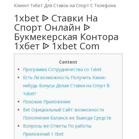
Клиент 1хбет Для Ставок на Спорт С Телефона
1xbet ᐉ Ставки На
Спорт Онлайн ᐉ
Букмекерская Контора
1хбет ᐉ 1xbet Com
Content
Программа Сотрудничества со 1xbet
Есть Ли возможность Получить Какие-
нибудь Бонусы Делая Ставки на Спорт В
1xbet?
Похожие Приложения
Bet Официальный Сайт: возможности
Пополнения Баланса же Вывода Средств
Вопросы же Ответы По работы
Приложений 1 Xbet