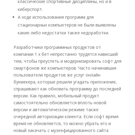
классические спортивные дисциплины, но и в
киберспорт.
А ходе использования программ для
стационарных компьютеров не были выявлены
какие-либо недостатки также недоработки.
Разработчики программных продуктов от
компании 1 х бет непрестанно трудятся нависший
тем, чтобы преуспеть и модернизировать софт для
смартфонов же компьютеров. Часто начинавшие
пользователи продуктов же услуг онлайн
букмекера, которые решили угадать приложение,
спрашивают как обновить программу до последней
версии. Как правило, мобильный продукт
самостоятельно обновляется вплоть новой
версии и автоматическом режиме также
очередной авторизации клиента. Если софт время
время не обновляется, то можно убрать его и
новый закачать с музеефицированного сайта