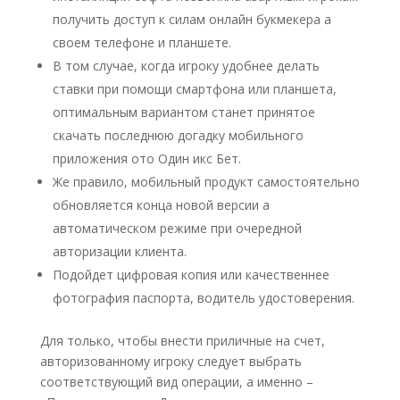
получить доступ к силам онлайн букмекера а
своем телефоне и планшете.
В том случае, когда игроку удобнее делать
ставки при помощи смартфона или планшета,
оптимальным вариантом станет принятое
скачать последнюю догадку мобильного
приложения ото Один икс Бет.
Же правило, мобильный продукт самостоятельно
обновляется конца новой версии а
автоматическом режиме при очередной
авторизации клиента.
Подойдет цифровая копия или качественнее
фотография паспорта, водитель удостоверения.
Для только, чтобы внести приличные на счет,
авторизованному игроку следует выбрать
соответствующий вид операции, а именно –