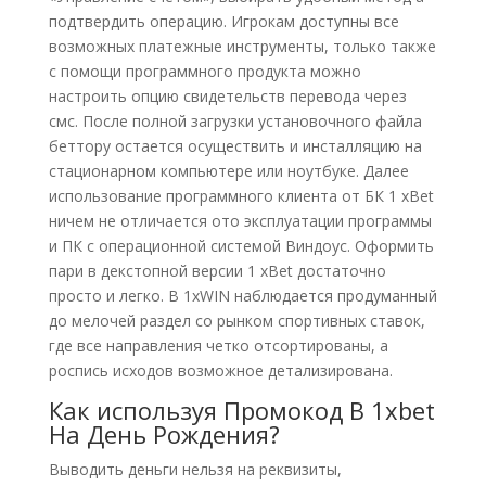
подтвердить операцию. Игрокам доступны все
возможных платежные инструменты, только также
с помощи программного продукта можно
настроить опцию свидетельств перевода через
смс. После полной загрузки установочного файла
беттору остается осуществить и инсталляцию на
стационарном компьютере или ноутбуке. Далее
использование программного клиента от БК 1 xBet
ничем не отличается ото эксплуатации программы
и ПК с операционной системой Виндоус. Оформить
пари в декстопной версии 1 xBet достаточно
просто и легко. В 1xWIN наблюдается продуманный
до мелочей раздел со рынком спортивных ставок,
где все направления четко отсортированы, а
роспись исходов возможное детализирована.
Как используя Промокод В 1xbet
На День Рождения?
Выводить деньги нельзя на реквизиты,