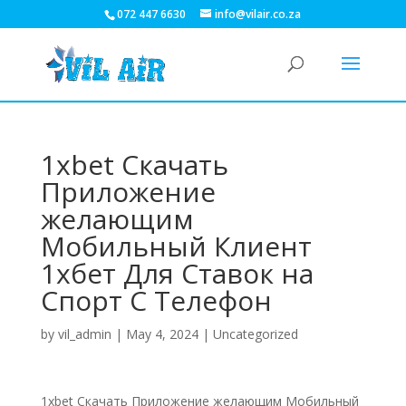
072 447 6630
info@vilair.co.za
1xbet Скачать
Приложение
желающим
Мобильный Клиент
1хбет Для Ставок на
Спорт С Телефон
by
vil_admin
|
May 4, 2024
|
Uncategorized
1xbet Скачать Приложение желающим Мобильный