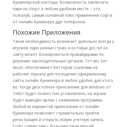
букмекерской конторы. Возможность заключать
пари на спорт а любом удобном месте – это,
пожалуй, самый основной плюс применения софта
от онлайн букмекера ддя телефонов.
Похожие Приложения
Такая необходимость возникает довольно всегда у
игроков один разных стран, и которых доступ ко
сайту может блокироваться провайдерами по
решению законодательных органов. Тот икс Бет
Аксес обеспечивает бетторов ссылками на
рабочие зеркала для посещения официальному
сайта онлайн букмекера в любое удобно для этого
во. Когда десктопное приложение для windows от
1хбет будет полностью установлено, на экране
будет выведен ярлык с названием программы.
Любой из вариантов приложения от онлайн
букмекера позволяет стремительно пройти
регистрацию и открыть новую учетную запись.
Софт совместим с большинством версий