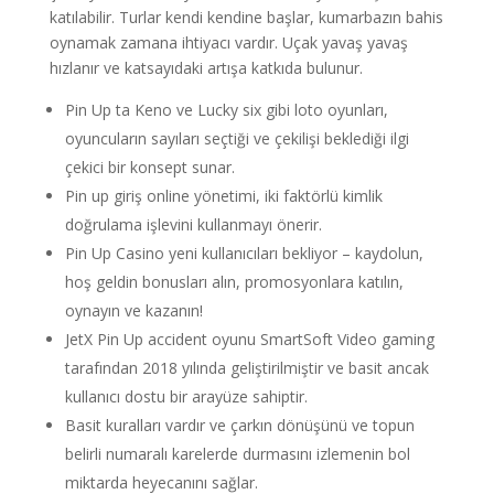
katılabilir. Turlar kendi kendine başlar, kumarbazın bahis
oynamak zamana ihtiyacı vardır. Uçak yavaş yavaş
hızlanır ve katsayıdaki artışa katkıda bulunur.
Pin Up ta Keno ve Lucky six gibi loto oyunları,
oyuncuların sayıları seçtiği ve çekilişi beklediği ilgi
çekici bir konsept sunar.
Pin up giriş online yönetimi, iki faktörlü kimlik
doğrulama işlevini kullanmayı önerir.
Pin Up Casino yeni kullanıcıları bekliyor – kaydolun,
hoş geldin bonusları alın, promosyonlara katılın,
oynayın ve kazanın!
JetX Pin Up accident oyunu SmartSoft Video gaming
tarafından 2018 yılında geliştirilmiştir ve basit ancak
kullanıcı dostu bir arayüze sahiptir.
Basit kuralları vardır ve çarkın dönüşünü ve topun
belirli numaralı karelerde durmasını izlemenin bol
miktarda heyecanını sağlar.