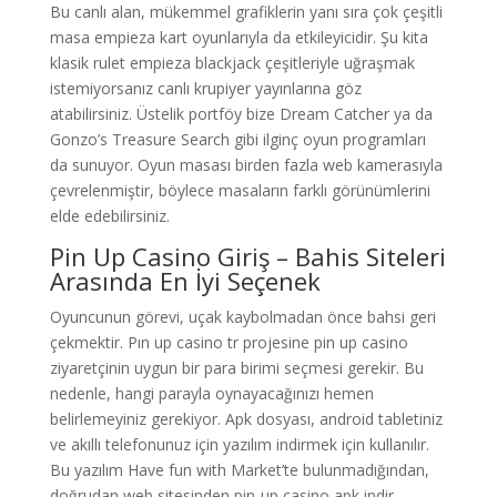
Bu canlı alan, mükemmel grafiklerin yanı sıra çok çeşitli
masa empieza kart oyunlarıyla da etkileyicidir. Şu kita
klasik rulet empieza blackjack çeşitleriyle uğraşmak
istemiyorsanız canlı krupiyer yayınlarına göz
atabilirsiniz. Üstelik portföy bize Dream Catcher ya da
Gonzo’s Treasure Search gibi ilginç oyun programları
da sunuyor. Oyun masası birden fazla web kamerasıyla
çevrelenmiştir, böylece masaların farklı görünümlerini
elde edebilirsiniz.
Pin Up Casino Giriş – Bahis Siteleri
Arasında En İyi Seçenek
Oyuncunun görevi, uçak kaybolmadan önce bahsi geri
çekmektir. Pın up casino tr projesine pin up casino
ziyaretçinin uygun bir para birimi seçmesi gerekir. Bu
nedenle, hangi parayla oynayacağınızı hemen
belirlemeyiniz gerekiyor. Apk dosyası, android tabletiniz
ve akıllı telefonunuz için yazılım indirmek için kullanılır.
Bu yazılım Have fun with Market’te bulunmadığından,
doğrudan web sitesinden pin-up casino apk indir