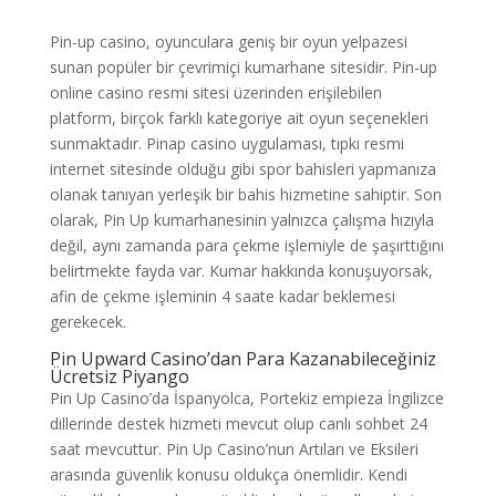
Pin-up casino, oyunculara geniş bir oyun yelpazesi
sunan popüler bir çevrimiçi kumarhane sitesidir. Pin-up
online casino resmi sitesi üzerinden erişilebilen
platform, birçok farklı kategoriye ait oyun seçenekleri
sunmaktadır. Pinap casino uygulaması, tıpkı resmi
internet sitesinde olduğu gibi spor bahisleri yapmanıza
olanak tanıyan yerleşik bir bahis hizmetine sahiptir. Son
olarak, Pin Up kumarhanesinin yalnızca çalışma hızıyla
değil, aynı zamanda para çekme işlemiyle de şaşırttığını
belirtmekte fayda var. Kumar hakkında konuşuyorsak,
afin de çekme işleminin 4 saate kadar beklemesi
gerekecek.
Pin Upward Casino’dan Para Kazanabileceğiniz
Ücretsiz Piyango
Pin Up Casino’da İspanyolca, Portekiz empieza İngilizce
dillerinde destek hizmeti mevcut olup canlı sohbet 24
saat mevcuttur. Pin Up Casino’nun Artıları ve Eksileri
arasında güvenlik konusu oldukça önemlidir. Kendi