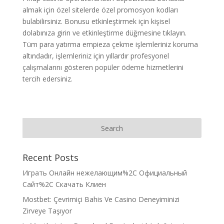
almak için özel sitelerde özel promosyon kodları
bulabilirsiniz. Bonusu etkinleştirmek için kişisel
dolabınıza girin ve etkinleştirme düğmesine tıklayın.
Tüm para yatırma empieza çekme işlemleriniz koruma
altındadır, işlemleriniz için yıllardır profesyonel
çalışmalarını gösteren popüler ödeme hizmetlerini
tercih edersiniz.
Recent Posts
Играть Онлайн нежелающим%2C Официальный
Сайт%2C Скачать Клиен
Mostbet: Çevrimiçi Bahis Ve Casino Deneyiminizi
Zirveye Taşıyor