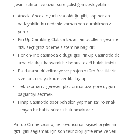
şeyin istikrarlı ve uzun süre çalıştığını söyleyebiliriz.
Ancak, önceki oyunlarda olduğu gibi, top her an
patlayabilir, bu nedenle zamanında durabilmeniz
gerekir.
Pin Up Gambling Club’da kazanılan ödüllerin çekilme
hızı, seçtiğiniz ödeme sistemine bağlıdır.
Her on-line casinoda olduğu gibi Pin-up Casino’da de
uma oldukça kapsamlı bir bonus teklifi bulabilirsiniz.
Bu durumu düzeltmeye ve projenin tüm özelliklerini,
size anlatmaya karar verdik flag up.
Tek yapmanız gereken platformunuza göre uygun
bağlantıyı seçmek.
Pinap Casino’da spor bahisleri yapmanıza” “olanak
tanıyan bir bahis bürosu bulunmaktadır.
Pin-up Online casino, her oyuncunun kişisel bilgilerinin
gizliliğini sağlamak için son teknoloji şifreleme ve veri