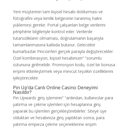
Yeni müşterinin tam kişisel hesabı doldurması ve
fotoğrafını veya kimlik belgesinin taranmış halini
yüklemesi gerekir. Portal çalışanları belge verilerini
périphérie bilgileriyle kontrol eder. Verilerde
tutarsızlıkların olmaması, doğrulamanın başarıyla
tamamlanmasına katkıda bulunur. Gelecekte
kumarbazlar Pincoin’leri gerçek parayla değiştirecekler.
Özel kombinasyon, kişisel hesabınızın” “sorumlu
sütununa girilmelidir. Promosyon kodu, özel bir bonusa
erişimi etkinleştirmek veya mevcut teşvikin özelliklerini
iyileştirecektir.
Pin Up’da Canlı Online Casino Deneyimi
Nasıldır?
Pin Upwards giriş işleminin” “ardından, kullanıcılar para
yatırma ve çekme işlemleri için hesaplarına giriş
yaparak bu işlemleri gerçekleştirebilirler. Siteye üye
olduktan ve hesabınıza giriş yaptıktan sonra, para
yatırma empieza çekme seçeneklerine erişim