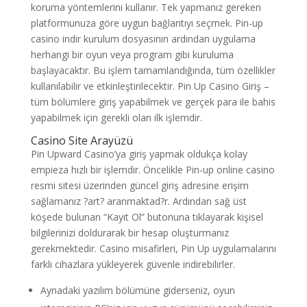
koruma yöntemlerini kullanır. Tek yapmanız gereken
platformunuza göre uygun bağlantıyı seçmek. Pin-up
casino indir kurulum dosyasının ardından uygulama
herhangi bir oyun veya program gibi kuruluma
başlayacaktır. Bu işlem tamamlandığında, tüm özellikler
kullanılabilir ve etkinleştirilecektir. Pin Up Casino Giriş –
tüm bölümlere giriş yapabilmek ve gerçek para ile bahis
yapabilmek için gerekli olan ilk işlemdir.
Casino Site Arayüzü
Pin Upward Casino’ya giriş yapmak oldukça kolay
empieza hızlı bir işlemdir. Öncelikle Pin-up online casino
resmi sitesi üzerinden güncel giriş adresine erişim
sağlamanız ?art? aranmaktad?r. Ardından sağ üst
köşede bulunan “Kayıt Ol” butonuna tıklayarak kişisel
bilgilerinizi doldurarak bir hesap oluşturmanız
gerekmektedir. Casino misafirleri, Pin Up uygulamalarını
farklı cihazlara yükleyerek güvenle indirebilirler.
Aynadaki yazılım bölümüne giderseniz, oyun