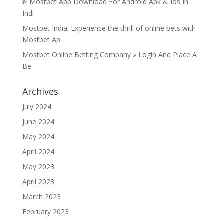
ᐈ Mostbet App Download For Android Apk & Ios In
Indi
Mostbet India: Experience the thrill of online bets with
Mostbet Ap
Mostbet Online Betting Company » Login And Place A
Be
Archives
July 2024
June 2024
May 2024
April 2024
May 2023
April 2023
March 2023
February 2023