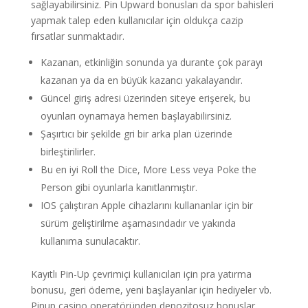
sağlayabilirsiniz. Pin Upward bonusları da spor bahisleri
yapmak talep eden kullanıcılar için oldukça cazip
fırsatlar sunmaktadır.
Kazanan, etkinliğin sonunda ya durante çok parayı
kazanan ya da en büyük kazancı yakalayandır.
Güncel giriş adresi üzerinden siteye erişerek, bu
oyunları oynamaya hemen başlayabilirsiniz.
Şaşırtıcı bir şekilde gri bir arka plan üzerinde
birleştirilirler.
Bu en iyi Roll the Dice, More Less veya Poke the
Person gibi oyunlarla kanıtlanmıştır.
IOS çalıştıran Apple cihazlarını kullananlar için bir
sürüm geliştirilme aşamasındadır ve yakında
kullanıma sunulacaktır.
Kayıtlı Pin-Up çevrimiçi kullanıcıları için pra yatırma
bonusu, geri ödeme, yeni başlayanlar için hediyeler vb.
Pinup casino operatöründen depozitosuz bonuslar