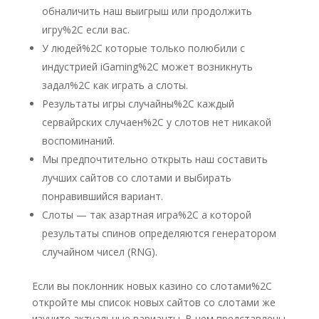
обналичить наш выигрыш или продолжить
игру%2C если вас.
У людей%2C которые только полюбили с
индустрией iGaming%2C может возникнуть
задал%2C как играть а слоты.
Результаты игры случайны%2C каждый
сервайрских случаен%2C у слотов нет никакой
воспоминаний.
Мы предпочтительно открыть наш составить
лучших сайтов со слотами и выбирать
понравившийся вариант.
Слоты — так азартная игра%2C а которой
результаты спинов определяются генератором
случайном чисел (RNG).
Если вы поклонник новых казино со слотами%2C
откройте мы список новых сайтов со слотами же
изучите актуальные варианты. В нем представлены