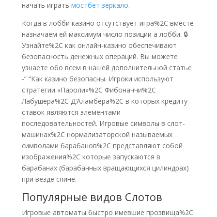
начать играть
мостбет зеркало
.
Когда в лобби казино отсутствует игра%2C вместе
назначаем ей максимум число позиции а лобби. 🔒
Узнайте%2C как онлайн-казино обеспечивают
безопасность денежных операций. Вы можете
узнаете обо всем в нашей дополнительной статье
-” “Как казино безопасны. Игроки используют
стратегии «Пароли»%2C Фибоначчи%2C
Лабушера%2C Д’Аламбера%2C в которых кредиту
ставок являются элементами
последовательностей. Игровые символы в слот-
машинах%2C нормализаторской называемых
символами барабанов%2C представляют собой
изображения%2C которые запускаются в
барабанах (барабанных вращающихся цилиндрах)
при везде спине.
Популярные видов Слотов
Игровые автоматы быстро имевшие прозвища%2C