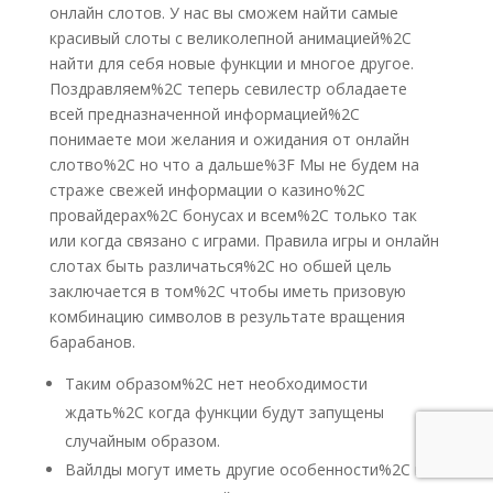
онлайн слотов. У нас вы сможем найти самые
красивый слоты с великолепной анимацией%2C
найти для себя новые функции и многое другое.
Поздравляем%2C теперь севилестр обладаете
всей предназначенной информацией%2C
понимаете мои желания и ожидания от онлайн
слотво%2C но что а дальше%3F Мы не будем на
страже свежей информации о казино%2C
провайдерах%2C бонусах и всем%2C только так
или когда связано с играми. Правила игры и онлайн
слотах быть различаться%2C но обшей цель
заключается в том%2C чтобы иметь призовую
комбинацию символов в результате вращения
барабанов.
Таким образом%2C нет необходимости
ждать%2C когда функции будут запущены
случайным образом.
Вайлды могут иметь другие особенности%2C в