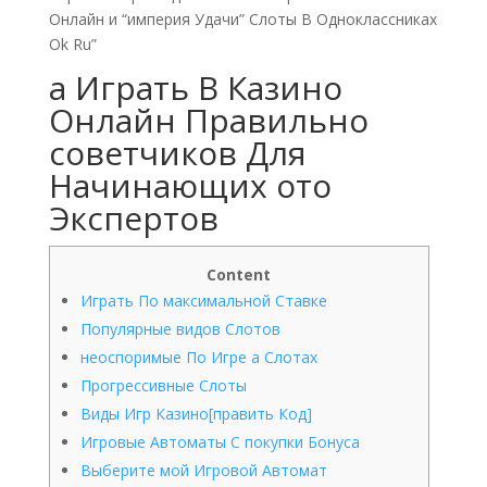
Онлайн и “империя Удачи” Слоты В Одноклассниках
Ok Ru”
а Играть В Казино
Онлайн Правильно
советчиков Для
Начинающих ото
Экспертов
Content
Играть По максимальной Ставке
Популярные видов Слотов
неоспоримые По Игре а Слотах
Прогрессивные Слоты
Виды Игр Казино[править Код]
Игровые Автоматы С покупки Бонуса
Выберите мой Игровой Автомат