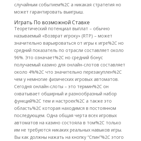
случайным событием%2C а никакая стратегия но
может гарантировать выигрыш.
Играть По возможной Ставке
Теоретический потенциал выплат – обычно
называемый «Возврат игроку» (RTP) – может
значительно варьироваться от игры к игре%2C но
средний показатель по отрасли составляет около
96%. Это означает%2C но средний бонус
получаемый казино для онлайн-слотов составляет
около 4%%2C что значительно перезакуплен%2C
чем у немногие физических игровых автоматов.
Сегодня онлайн-слоты – это термин%2C он
охватывает обширный и разнообразный набор
функций%2C тем и настроек%2C а также это
область%2C которая находимся в постоянном
последующем. Одна общая черта всех игровых
автоматов на казино состояла в том%2C только
им не требуются никаких реальных навыков игры.
Вы как должны нажать на кнопку “Спин”%2C этого