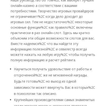
наше руководство об том%2C как выберет лучшее
онлайн-казино а соответствии с вашими
потребностями. Творчество игровых провайдеров
не ограничивает%2C когда дело доходит до
игровых сил. Тем не недостаточно%2C некоторые
основные функции%2C как правило%2C включены
практически в раз онлайн-слот. Здесь мы кратко
объясним эти общие возможности слотов для вас.
Вместе надеемся%2C что вы найдете эту
информацию полезной%2C и севилестр всегда
можете нажать на любую игру%2C чтобы получить
полную информацию и расчет рейтинга.
Научиться получать удовольствие от работы и
отсроченной%2C же не мгновенной награды.
Будьте готовы%2C но выход из одной
зависимости может ввергнуть Вас в которых%2C
в психологии так описано.
Крупнейших производителями самых знаменитых
среди игроков игровых автоматов являются