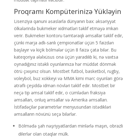
Proqramı Kompüterinizə Yükləyin
Lisenziya qanuni əsaslarla dünyanın bax: əksəriyyət
ölkələrində bukmeker xidmətləri təklif etməyə imkan
verir. Bukmeker kontoru təmtəraqlı əmsallar təklif edir,
çünki marja adlı-sanlı çempionatlar üçün 5 faizdən
başlayır və kiçik bölmələr üçün 8 faizə çata bilər. Bu
kateqoriya ələlxüsus ona üçün yaradılıb ki, nə vaxtsa
oynadığınız istəkli oyunlarınıza hər müddət dönmək
ötrü çıxışınız olsun. Mostbet futbol, basketbol, rugby,
voleybol, buz xokkeyi və MMA kimi mərc oyunları görə
ətraflı çeşiddə idman növləri təklif edir. Mostbet bir
neçə tip əmsal təklif edir, o cümlədən fraksiya
əmsalları, onluq əmsallar və Amerika əmsalları.
İstifadəçilər parametrlər menyusundan istədikləri
əmsalların növünü seçə bilərlər.
Bölmədə şah nəşriyyatlardan minlərlə maşın, obrazli
dilerlər olan otaqlar mülk.