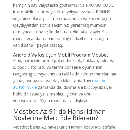
həmçinin say valyutasını göstərməli və PROMO KODU
iç etməlidir. Unutmayın ki, qeydiyyat zamanı BONUS
seçiminiz olacaq – idman mərcləri və ya kazino üçün.
Qeydiyyatdan sonra seçiminizi yaratmaq mümkün
olmayacaq, ona üçün də bu anı diqqətlə izləyin. Siz
mərci seçəndə mərcin məbləğini daxil eləmək üçün
vahid sahə” “peyda olacaq.
Android Və İos üçün Mobil Proqram Mosbet
Klub, həmçinin online poker, blekcek, bakkara, rulet və
s, qədər, stolüstü və terme conseillé oyunlarının
rəngarəng versiyalarını da təklif edir. İdman mərcləri hər
günəş oynaya və ya izləyə biləcəyiniz, tayı
mostbet
aviator yukle
zamanda da, duyma ala biləcəyiniz uyar
hobbidir. İstədiyiniz məbləği iç edin və onu
yerləşdirmək” “üçün mərcinizi təsdiqləyin.
Mostbet Az-91-də Hansı Idman
Növlərinə Mərc Edə Bilərəm?
Mostbet bahis AZ həvəskarları idman kitabında istifadə