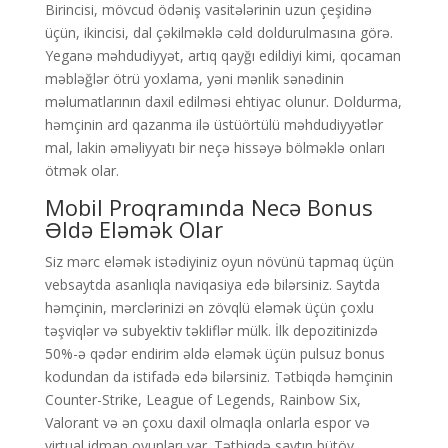
Birincisi, mövcud ödəniş vasitələrinin uzun çeşidinə
üçün, ikincisi, dal çəkilməklə cəld doldurulmasına görə.
Yeganə məhdudiyyət, artıq qayğı edildiyi kimi, qocaman
məbləğlər ötrü yoxlama, yəni mənlik sənədinin
məlumatlarının daxil edilməsi ehtiyac olunur. Doldurma,
həmçinin ard qazanma ilə üstüörtülü məhdudiyyətlər
mal, lakin əməliyyatı bir neçə hissəyə bölməklə onları
ötmək olar.
Mobil Proqramında Necə Bonus
Əldə Eləmək Olar
Siz mərc eləmək istədiyiniz oyun növünü tapmaq üçün
vebsaytda asanlıqla naviqasiya edə bilərsiniz. Saytda
həmçinin, mərclərinizi ən zövqlü eləmək üçün çoxlu
təşviqlər və subyektiv təkliflər mülk. İlk depozitinizdə
50%-ə qədər endirim əldə eləmək üçün pulsuz bonus
kodundan da istifadə edə bilərsiniz. Tətbiqdə həmçinin
Counter-Strike, League of Legends, Rainbow Six,
Valorant və ən çoxu daxil olmaqla onlarla espor və
virtual idman oyunları var. Tətbiqdə saytın bütöv