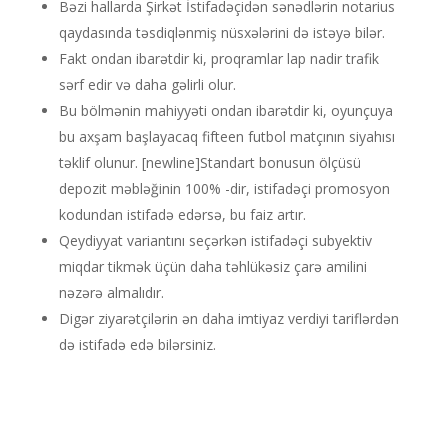
Bəzi hallarda Şirkət İstifadəçidən sənədlərin notarius
qaydasında təsdiqlənmiş nüsxələrini də istəyə bilər.
Fakt ondan ibarətdir ki, proqramlar lap nadir trafik
sərf edir və daha gəlirli olur.
Bu bölmənin mahiyyəti ondan ibarətdir ki, oyunçuya
bu axşam başlayacaq fifteen futbol matçının siyahısı
təklif olunur. [newline]Standart bonusun ölçüsü
depozit məbləğinin 100% -dir, istifadəçi promosyon
kodundan istifadə edərsə, bu faiz artır.
Qeydiyyat variantını seçərkən istifadəçi subyektiv
miqdar tikmək üçün daha təhlükəsiz çarə amilini
nəzərə almalıdır.
Digər ziyarətçilərin ən daha imtiyaz verdiyi tariflərdən
də istifadə edə bilərsiniz.