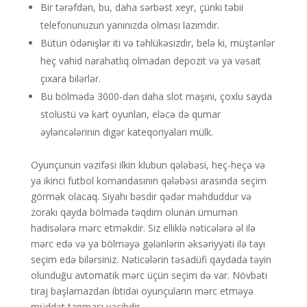
Bir tərəfdən, bu, daha sərbəst xeyr, çünki təbii
telefonunuzun yanınızda olması lazımdır.
Bütün ödənişlər iti və təhlükəsizdir, belə ki, müştərilər
heç vahid narahatlıq olmadan depozit və ya vəsait
çıxara bilərlər.
Bu bölmədə 3000-dən daha slot maşını, çoxlu sayda
stolüstü və kart oyunları, eləcə də qumar
əyləncələrinin digər kateqoriyaları mülk.
Oyunçunun vəzifəsi ilkin klubun qələbəsi, heç-heçə və
ya ikinci futbol komandasının qələbəsi arasında seçim
görmək olacaq. Siyahı bəsdir qədər məhduddur və
zorakı qayda bölmədə təqdim olunan ümumən
hadisələrə mərc etməkdir. Siz elliklə nəticələrə əl ilə
mərc edə və ya bölməyə gələnlərin əksəriyyəti ilə tayı
seçim edə bilərsiniz. Nəticələrin təsadüfi qaydada təyin
olunduğu avtomatik mərc üçün seçim də var. Növbəti
tiraj başlamazdan ibtidai oyunçuların mərc etməyə
müddət tapması vacibdir.