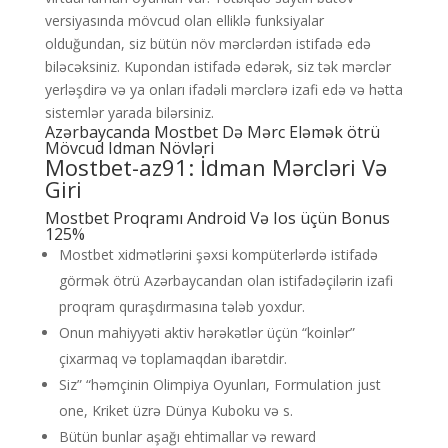
versiyasında mövcud olan elliklə funksiyalar
olduğundan, siz bütün növ mərclərdən istifadə edə
biləcəksiniz. Kupondan istifadə edərək, siz tək mərclər
yerləşdirə və ya onları ifadəli mərclərə izafi edə və hətta
sistemlər yarada bilərsiniz.
Azərbaycanda Mostbet Də Mərc Eləmək ötrü
Mövcud Idman Növləri
Mostbet-az91: İdman Mərcləri Və
Giri
Mostbet Proqramı Android Və Ios üçün Bonus
125%
Mostbet xidmətlərini şəxsi kompüterlərdə istifadə
görmək ötrü Azərbaycandan olan istifadəçilərin izafi
proqram quraşdırmasına tələb yoxdur.
Onun mahiyyəti aktiv hərəkətlər üçün “koinlər”
çixarmaq və toplamaqdan ibarətdir.
Siz” “həmçinin Olimpiya Oyunları, Formulation just
one, Kriket üzrə Dünya Kuboku və s.
Bütün bunlar aşağı ehtimallar və reward